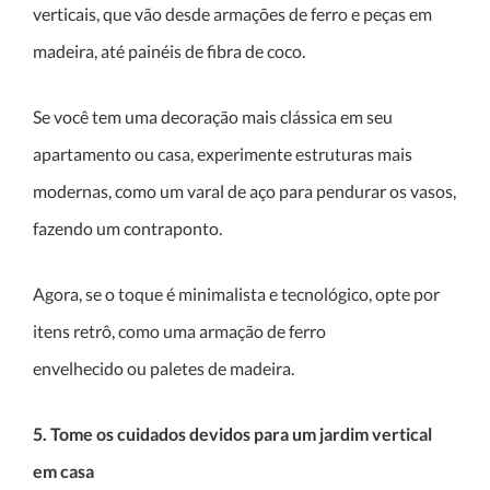
verticais, que vão desde armações de ferro e peças em
madeira, até painéis de fibra de coco.
Se você tem uma decoração mais clássica em seu
apartamento ou casa, experimente estruturas mais
modernas, como um varal de aço para pendurar os vasos,
fazendo um contraponto.
Agora, se o toque é minimalista e tecnológico, opte por
itens retrô, como uma armação de ferro
envelhecido ou paletes de madeira.
5. Tome os cuidados devidos para um jardim vertical
em casa