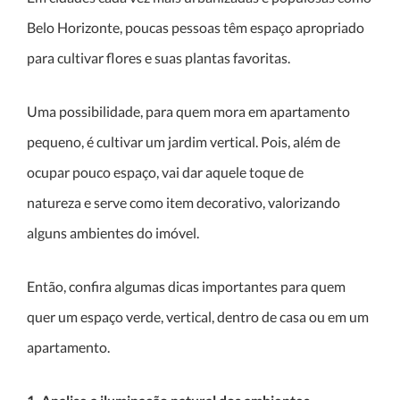
Belo Horizonte, poucas pessoas têm espaço apropriado
para cultivar flores e suas plantas favoritas.
Uma possibilidade, para quem mora em apartamento
pequeno, é cultivar um jardim vertical. Pois, além de
ocupar pouco espaço, vai dar aquele toque de
natureza e serve como item decorativo, valorizando
alguns ambientes do imóvel.
Então, confira algumas dicas importantes para quem
quer um espaço verde, vertical, dentro de casa ou em um
apartamento.