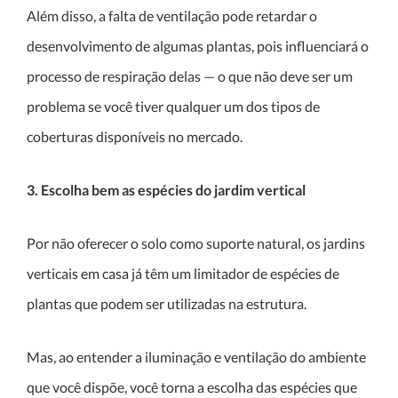
Além disso, a falta de ventilação pode retardar o
desenvolvimento de algumas plantas, pois influenciará o
processo de respiração delas — o que não deve ser um
problema se você tiver qualquer um dos tipos de
coberturas disponíveis no mercado.
3. Escolha bem as espécies do jardim vertical
Por não oferecer o solo como suporte natural, os jardins
verticais em casa já têm um limitador de espécies de
plantas que podem ser utilizadas na estrutura.
Mas, ao entender a iluminação e ventilação do ambiente
que você dispõe, você torna a escolha das espécies que