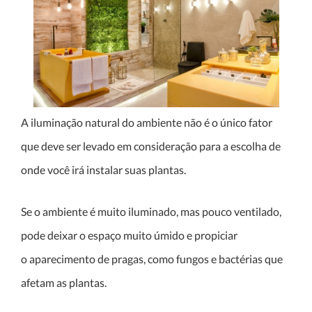
A iluminação natural do ambiente não é o único fator
que deve ser levado em consideração para a escolha de
onde você irá instalar suas plantas.
Se o ambiente é muito iluminado, mas pouco ventilado,
pode deixar o espaço muito úmido e propiciar
o aparecimento de pragas, como fungos e bactérias que
afetam as plantas.