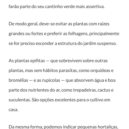
farão parte do seu cantinho verde mais assertiva.
De modo geral, deve-se evitar as plantas com raízes
grandes ou fortes e preferir as folhagens, principalmente
se for preciso esconder a estrutura do jardim suspenso.
As plantas epífitas — que sobrevivem sobre outras
plantas, mas sem hábitos parasitas, como orquídeas e
bromélias — e as rupícolas — que absorvem água e boa
parte dos nutrientes do ar, como trepadeiras, cactus e
suculentas. São opções excelentes para o cultivo em
casa.
Da mesma forma, podemos indicar pequenas hortaliças,