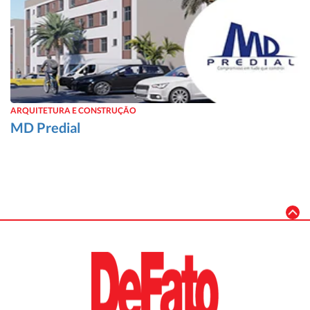
ARQUITETURA E CONSTRUÇÃO
MD Predial