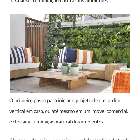
1. Analise a iluminação natural dos ambientes
O primeiro passo para iniciar o projeto de um jardim
vertical em casa, ou até mesmo em um imóvel comercial,
é checar a iluminação natural dos ambientes.