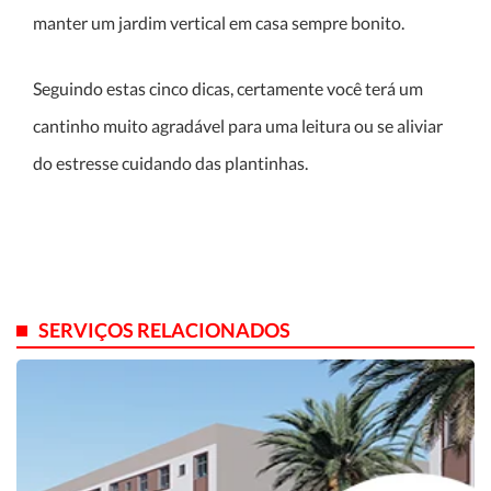
manter um jardim vertical em casa sempre bonito.
Seguindo estas cinco dicas, certamente você terá um
cantinho muito agradável para uma leitura ou se aliviar
do estresse cuidando das plantinhas.
SERVIÇOS RELACIONADOS