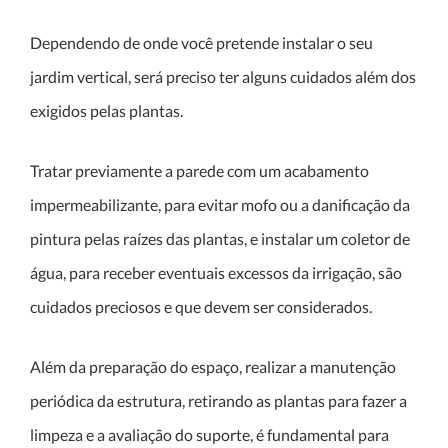
Dependendo de onde você pretende instalar o seu
jardim vertical, será preciso ter alguns cuidados além dos
exigidos pelas plantas.
Tratar previamente a parede com um acabamento
impermeabilizante, para evitar mofo ou a danificação da
pintura pelas raízes das plantas, e instalar um coletor de
água, para receber eventuais excessos da irrigação, são
cuidados preciosos e que devem ser considerados.
Além da preparação do espaço, realizar a manutenção
periódica da estrutura, retirando as plantas para fazer a
limpeza e a avaliação do suporte, é fundamental para