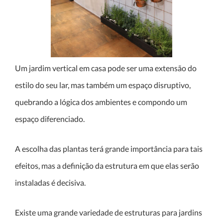
Um jardim vertical em casa pode ser uma extensão do
estilo do seu lar, mas também um espaço disruptivo,
quebrando a lógica dos ambientes e compondo um
espaço diferenciado.
A escolha das plantas terá grande importância para tais
efeitos, mas a definição da estrutura em que elas serão
instaladas é decisiva.
Existe uma grande variedade de estruturas para jardins