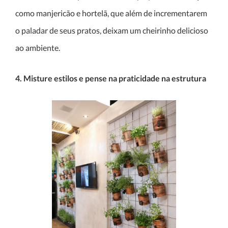
como manjericão e hortelã, que além de incrementarem
o paladar de seus pratos, deixam um cheirinho delicioso
ao ambiente.
4. Misture estilos e pense na praticidade na estrutura