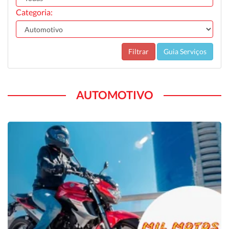
Categoria:
Filtrar
Guia Serviços
AUTOMOTIVO