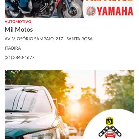
AUTOMOTIVO
Mil Motos
AV. V. OSÓRIO SAMPAIO, 217 - SANTA ROSA
ITABIRA
(31) 3840-1677