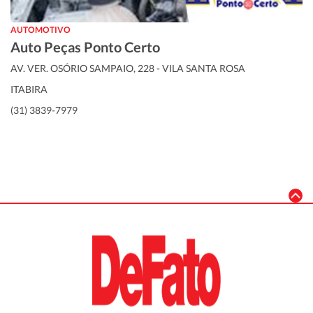
AUTOMOTIVO
Auto Peças Ponto Certo
AV. VER. OSÓRIO SAMPAIO, 228 - VILA SANTA ROSA
ITABIRA
(31) 3839-7979