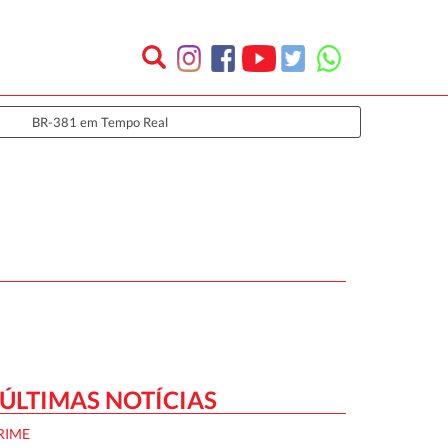
BR-381 em Tempo Real
ÚLTIMAS NOTÍCIAS
RIME