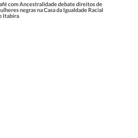
afé com Ancestralidade debate direitos de
ulheres negras na Casa da Igualdade Racial
e Itabira