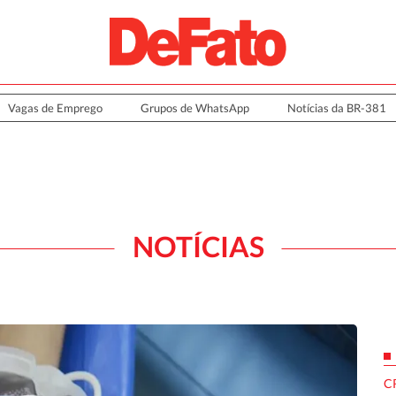
Vagas de Emprego
Grupos de WhatsApp
Notícias da BR-381
NOTÍCIAS
C