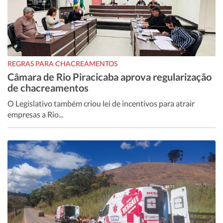
REGRAS PARA CHACREAMENTOS
Câmara de Rio Piracicaba aprova regularização
de chacreamentos
O Legislativo também criou lei de incentivos para atrair
empresas a Rio...