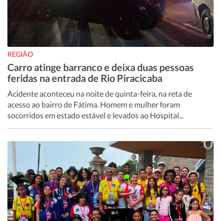
REGIÃO
Carro atinge barranco e deixa duas pessoas
feridas na entrada de Rio Piracicaba
Acidente aconteceu na noite de quinta-feira, na reta de
acesso ao bairro de Fátima. Homem e mulher foram
socorridos em estado estável e levados ao Hospital...