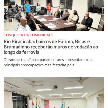
CONQUISTA DA COMUNIDADE
Rio Piracicaba: bairros de Fátima, Bicas e
Brumadinho receberão muros de vedação ao
longo da ferrovia
Durante a reunião, os parlamentares apresentaram as
principais preocupações manifestadas pela...