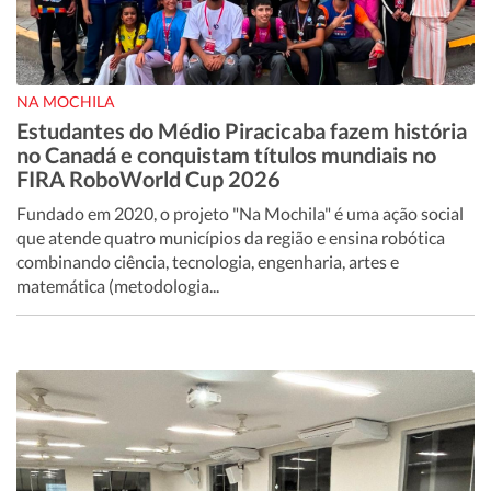
NA MOCHILA
Estudantes do Médio Piracicaba fazem história
no Canadá e conquistam títulos mundiais no
FIRA RoboWorld Cup 2026
Fundado em 2020, o projeto "Na Mochila" é uma ação social
que atende quatro municípios da região e ensina robótica
combinando ciência, tecnologia, engenharia, artes e
matemática (metodologia...