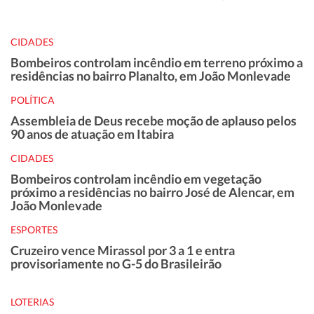
CIDADES
Bombeiros controlam incêndio em terreno próximo a
residências no bairro Planalto, em João Monlevade
POLÍTICA
Assembleia de Deus recebe moção de aplauso pelos
90 anos de atuação em Itabira
CIDADES
Bombeiros controlam incêndio em vegetação
próximo a residências no bairro José de Alencar, em
João Monlevade
ESPORTES
Cruzeiro vence Mirassol por 3 a 1 e entra
provisoriamente no G-5 do Brasileirão
LOTERIAS