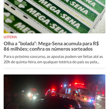
LOTERIA
Olha a “bolada”: Mega-Sena acumula para R$
86 milhões; confira os números sorteados
Para o próximo concurso, as apostas podem ser feitas até as
20h de quinta-feira, em qualquer lotérica do país ou pela...