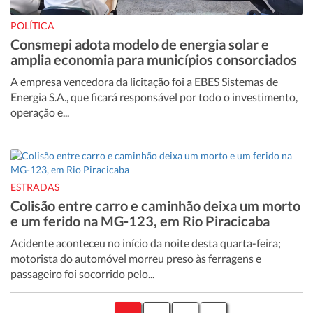
POLÍTICA
Consmepi adota modelo de energia solar e
amplia economia para municípios consorciados
A empresa vencedora da licitação foi a EBES Sistemas de
Energia S.A., que ficará responsável por todo o investimento,
operação e...
ESTRADAS
Colisão entre carro e caminhão deixa um morto
e um ferido na MG-123, em Rio Piracicaba
Acidente aconteceu no início da noite desta quarta-feira;
motorista do automóvel morreu preso às ferragens e
passageiro foi socorrido pelo...