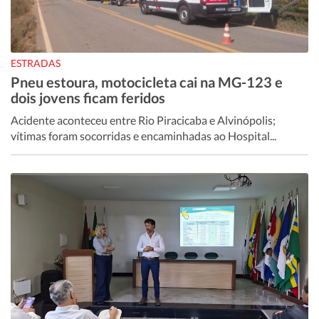
ESTRADAS
Pneu estoura, motocicleta cai na MG-123 e
dois jovens ficam feridos
Acidente aconteceu entre Rio Piracicaba e Alvinópolis;
vítimas foram socorridas e encaminhadas ao Hospital...