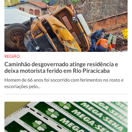
REGIÃO
Caminhão desgovernado atinge residência e
deixa motorista ferido em Rio Piracicaba
Homem de 66 anos foi socorrido com ferimentos no rosto e
escoriações pelo...