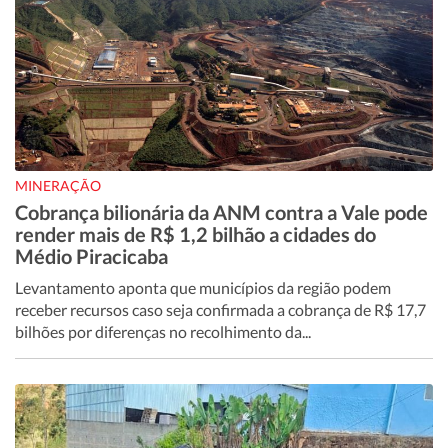
MINERAÇÃO
Cobrança bilionária da ANM contra a Vale pode
render mais de R$ 1,2 bilhão a cidades do
Médio Piracicaba
Levantamento aponta que municípios da região podem
receber recursos caso seja confirmada a cobrança de R$ 17,7
bilhões por diferenças no recolhimento da...