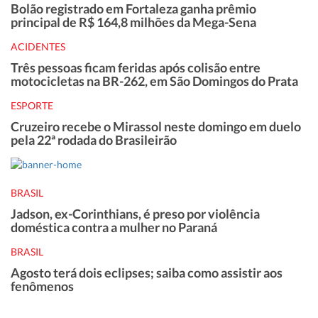
Bolão registrado em Fortaleza ganha prêmio
principal de R$ 164,8 milhões da Mega-Sena
ACIDENTES
Três pessoas ficam feridas após colisão entre
motocicletas na BR-262, em São Domingos do Prata
ESPORTE
Cruzeiro recebe o Mirassol neste domingo em duelo
pela 22ª rodada do Brasileirão
BRASIL
Jadson, ex-Corinthians, é preso por violência
doméstica contra a mulher no Paraná
BRASIL
Agosto terá dois eclipses; saiba como assistir aos
fenômenos