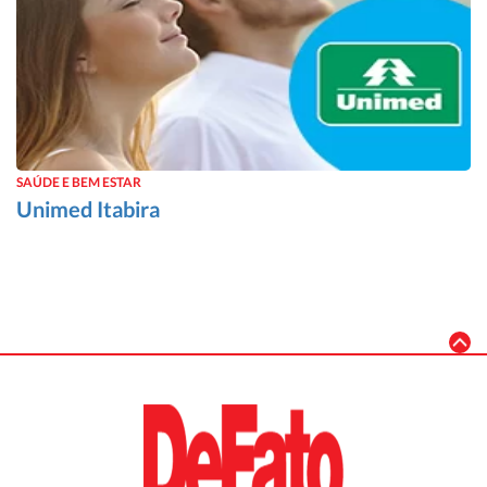
SAÚDE E BEM ESTAR
Unimed Itabira