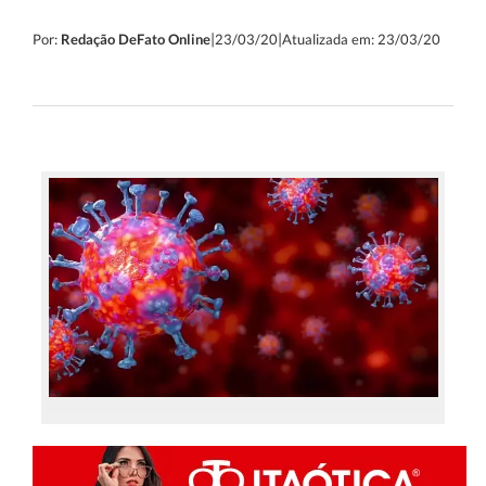
|
|
Por:
Redação DeFato Online
23/03/20
Atualizada em: 23/03/20