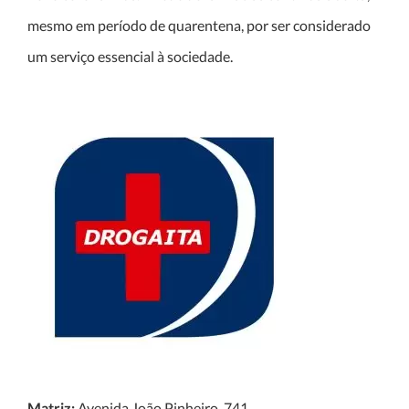
mesmo em período de quarentena, por ser considerado
um serviço essencial à sociedade.
Matriz:
Avenida João Pinheiro, 741