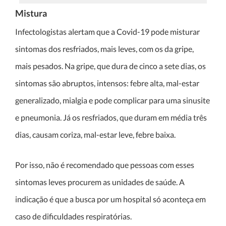
Mistura
Infectologistas alertam que a Covid-19 pode misturar
sintomas dos resfriados, mais leves, com os da gripe,
mais pesados. Na gripe, que dura de cinco a sete dias, os
sintomas são abruptos, intensos: febre alta, mal-estar
generalizado, mialgia e pode complicar para uma sinusite
e pneumonia. Já os resfriados, que duram em média três
dias, causam coriza, mal-estar leve, febre baixa.
Por isso, não é recomendado que pessoas com esses
sintomas leves procurem as unidades de saúde. A
indicação é que a busca por um hospital só aconteça em
caso de dificuldades respiratórias.