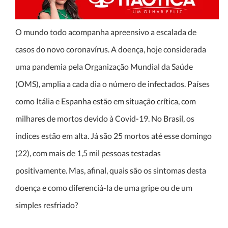
O mundo todo acompanha apreensivo a escalada de
casos do novo coronavírus. A doença, hoje considerada
uma pandemia pela Organização Mundial da Saúde
(OMS), amplia a cada dia o número de infectados. Países
como Itália e Espanha estão em situação crítica, com
milhares de mortos devido à Covid-19. No Brasil, os
índices estão em alta. Já são 25 mortos até esse domingo
(22), com mais de 1,5 mil pessoas testadas
positivamente. Mas, afinal, quais são os sintomas desta
doença e como diferenciá-la de uma gripe ou de um
simples resfriado?