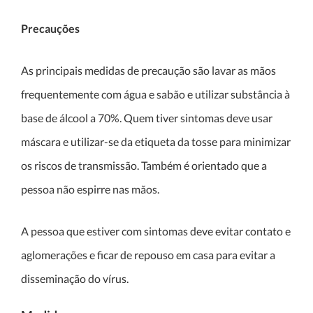
Precauções
As principais medidas de precaução são lavar as mãos
frequentemente com água e sabão e utilizar substância à
base de álcool a 70%. Quem tiver sintomas deve usar
máscara e utilizar-se da etiqueta da tosse para minimizar
os riscos de transmissão. Também é orientado que a
pessoa não espirre nas mãos.
A pessoa que estiver com sintomas deve evitar contato e
aglomerações e ficar de repouso em casa para evitar a
disseminação do vírus.