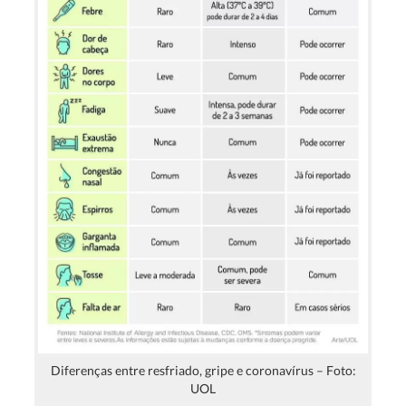
Diferenças entre resfriado, gripe e coronavírus – Foto:
UOL