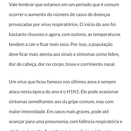
Vale lembrar que estamos em um período que é comum
ocorrer o aumento do número de casos de doenças
provocadas por vírus respiratórios. O início do ano foi
bastante chuvoso e agora, com outono, as temperaturas
tendem a cair e ficar mais seco. Por isso, a população
deve ficar mais atenta aos sinais e sintomas como febre,
dor de cabeça, dor no corpo, tosse e corrimento nasal.
Um vírus que ficou famoso nos últimos anos e sempre
ataca nesta época do ano é o H1N1. Ele pode ocasionar
sintomas semelhantes aos da gripe comum, mas com
maior intensidade. Em casos mais graves, pode até
avançar para uma pneumonia, com falência respiratória e