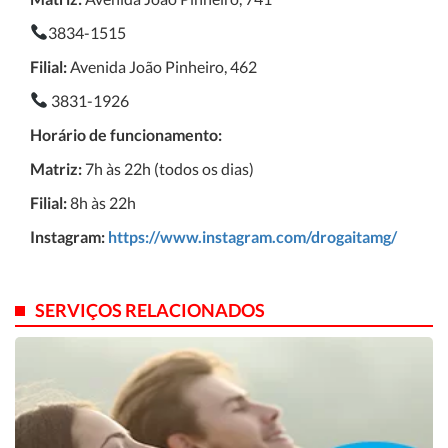
3834-1515
Filial:
Avenida João Pinheiro, 462
3831-1926
Horário de funcionamento:
Matriz:
7h às 22h (todos os dias)
Filial:
8h às 22h
Instagram:
https://www.instagram.com/drogaitamg/
SERVIÇOS RELACIONADOS