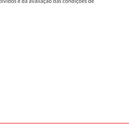
olvidos e da avaliação das condições de