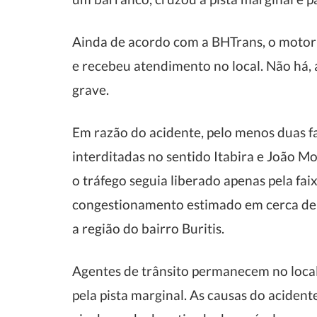
Ainda de acordo com a BHTrans, o motori
e recebeu atendimento no local. Não há, 
grave.
Em razão do acidente, pelo menos duas f
interditadas no sentido Itabira e João Mon
o tráfego seguia liberado apenas pela fa
congestionamento estimado em cerca de 
a região do bairro Buritis.
Agentes de trânsito permanecem no local 
pela pista marginal. As causas do acident