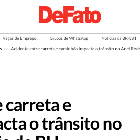
Vagas de Emprego
Grupos de WhatsApp
Notícias da BR-381
s
Acidente entre carreta e caminhão impacta o trânsito no Anel Rod
 carreta e
ta o trânsito no