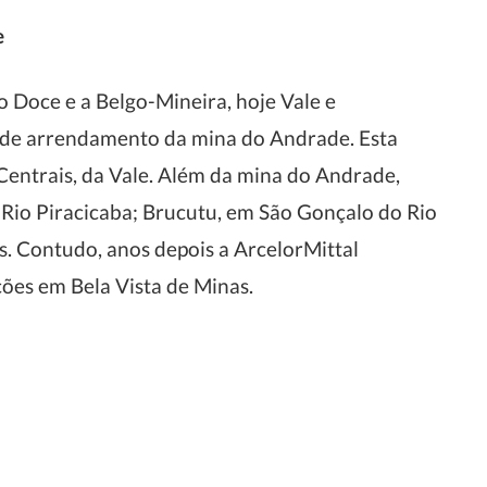
e
 Doce e a Belgo-Mineira, hoje Vale e
 de arrendamento da mina do Andrade. Esta
Centrais, da Vale. Além da mina do Andrade,
 Rio Piracicaba; Brucutu, em São Gonçalo do Rio
. Contudo, anos depois a ArcelorMittal
es em Bela Vista de Minas.