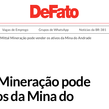
Vagas de Emprego
Grupos de WhatsApp
Notícias da BR-381
Mittal Mineração pode vender os ativos da Mina do Andrade
 Mineração pode
os da Mina do