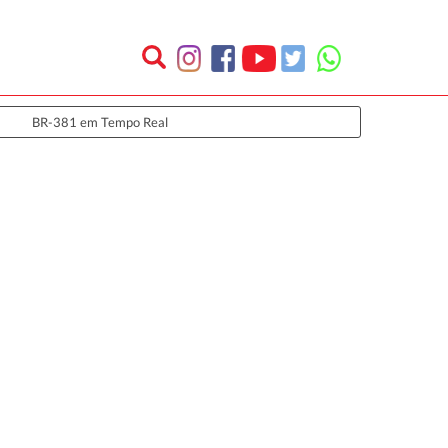
BR-381 em Tempo Real