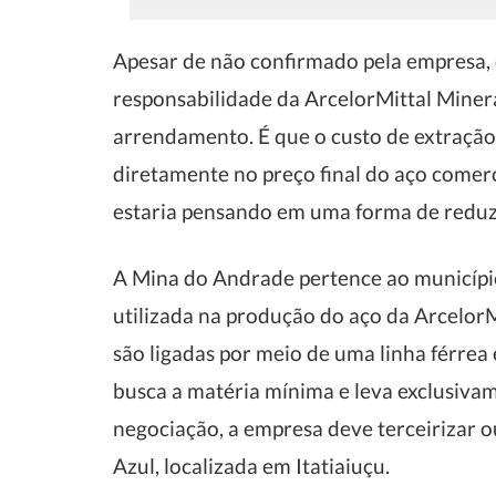
Apesar de não confirmado pela empresa, 
responsabilidade da ArcelorMittal Miner
arrendamento. É que o custo de extração
diretamente no preço final do aço comerc
estaria pensando em uma forma de reduzi
A Mina do Andrade pertence ao município
utilizada na produção do aço da Arcelor
são ligadas por meio de uma linha férrea 
busca a matéria mínima e leva exclusivam
negociação, a empresa deve terceirizar 
Azul, localizada em Itatiaiuçu.