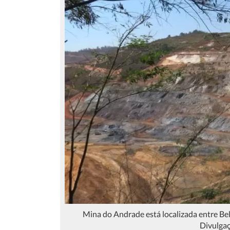
Mina do Andrade está localizada entre Bel
Divulgaç