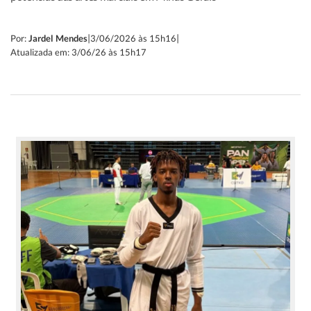
|
|
Por:
Jardel Mendes
3/06/2026 às 15h16
Atualizada em: 3/06/26 às 15h17