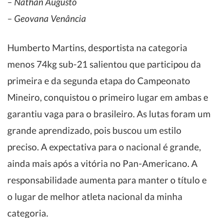
– Nathan Augusto
– Geovana Venância
Humberto Martins, desportista na categoria
menos 74kg sub-21 salientou que participou da
primeira e da segunda etapa do Campeonato
Mineiro, conquistou o primeiro lugar em ambas e
garantiu vaga para o brasileiro. As lutas foram um
grande aprendizado, pois buscou um estilo
preciso. A expectativa para o nacional é grande,
ainda mais após a vitória no Pan-Americano. A
responsabilidade aumenta para manter o título e
o lugar de melhor atleta nacional da minha
categoria.