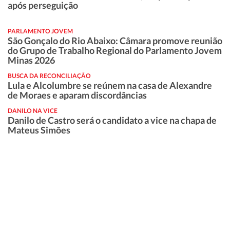
após perseguição
PARLAMENTO JOVEM
São Gonçalo do Rio Abaixo: Câmara promove reunião
do Grupo de Trabalho Regional do Parlamento Jovem
Minas 2026
BUSCA DA RECONCILIAÇÃO
Lula e Alcolumbre se reúnem na casa de Alexandre
de Moraes e aparam discordâncias
DANILO NA VICE
Danilo de Castro será o candidato a vice na chapa de
Mateus Simões