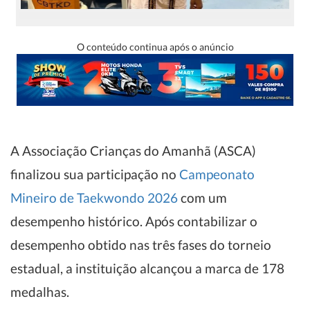
O conteúdo continua após o anúncio
A Associação Crianças do Amanhã (ASCA)
finalizou sua participação no
Campeonato
Mineiro de Taekwondo 2026
com um
desempenho histórico. Após contabilizar o
desempenho obtido nas três fases do torneio
estadual, a instituição alcançou a marca de 178
medalhas.