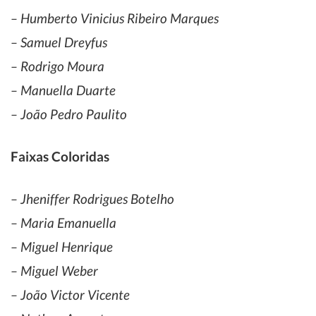
– Humberto Vinicius Ribeiro Marques
– Samuel Dreyfus
– Rodrigo Moura
– Manuella Duarte
– João Pedro Paulito
Faixas Coloridas
– Jheniffer Rodrigues Botelho
– Maria Emanuella
– Miguel Henrique
– Miguel Weber
– João Victor Vicente