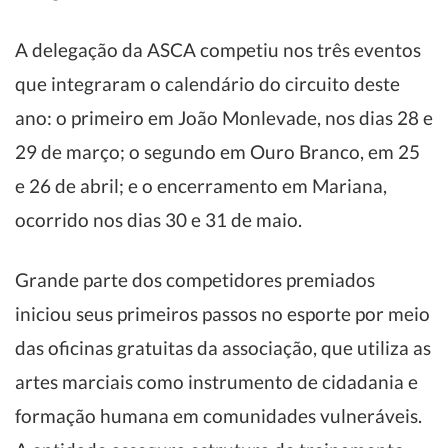
A delegação da ASCA competiu nos três eventos
que integraram o calendário do circuito deste
ano: o primeiro em João Monlevade, nos dias 28 e
29 de março; o segundo em Ouro Branco, em 25
e 26 de abril; e o encerramento em Mariana,
ocorrido nos dias 30 e 31 de maio.
Grande parte dos competidores premiados
iniciou seus primeiros passos no esporte por meio
das oficinas gratuitas da associação, que utiliza as
artes marciais como instrumento de cidadania e
formação humana em comunidades vulneráveis.