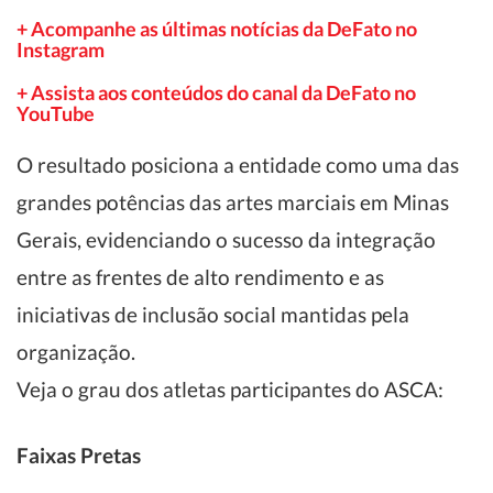
+ Acompanhe as últimas notícias da DeFato no
Instagram
+ Assista aos conteúdos do canal da DeFato no
YouTube
O resultado posiciona a entidade como uma das
grandes potências das artes marciais em Minas
Gerais, evidenciando o sucesso da integração
entre as frentes de alto rendimento e as
iniciativas de inclusão social mantidas pela
organização.
Veja o grau dos atletas participantes do ASCA:
Faixas Pretas