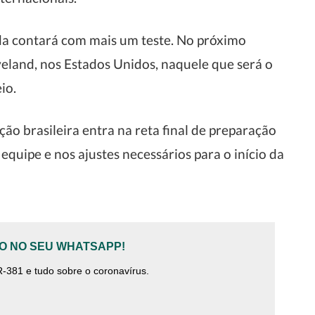
a contará com mais um teste. No próximo
veland, nos Estados Unidos, naquele que será o
io.
ão brasileira entra na reta final de preparação
equipe e nos ajustes necessários para o início da