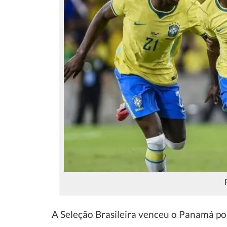
A Seleção Brasileira venceu o Panamá po