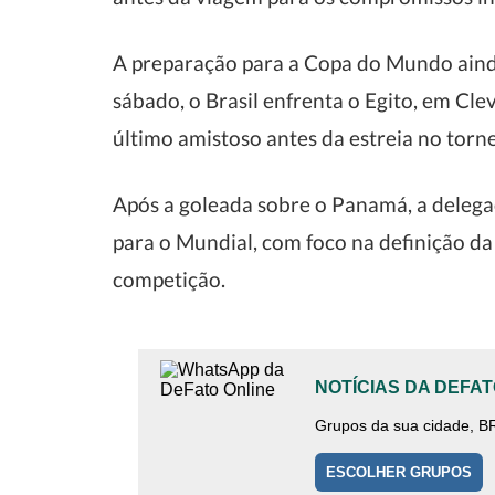
A preparação para a Copa do Mundo aind
sábado, o Brasil enfrenta o Egito, em Cle
último amistoso antes da estreia no torne
Após a goleada sobre o Panamá, a delegaç
para o Mundial, com foco na definição da 
competição.