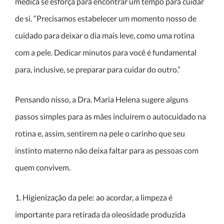
médica se esforça para encontrar um tempo para cuidar
de si. “Precisamos estabelecer um momento nosso de
cuidado para deixar o dia mais leve, como uma rotina
com a pele. Dedicar minutos para você é fundamental
para, inclusive, se preparar para cuidar do outro.”
Pensando nisso, a Dra. Maria Helena sugere alguns
passos simples para as mães incluírem o autocuidado na
rotina e, assim, sentirem na pele o carinho que seu
instinto materno não deixa faltar para as pessoas com
quem convivem.
1. Higienização da pele: ao acordar, a limpeza é
importante para retirada da oleosidade produzida