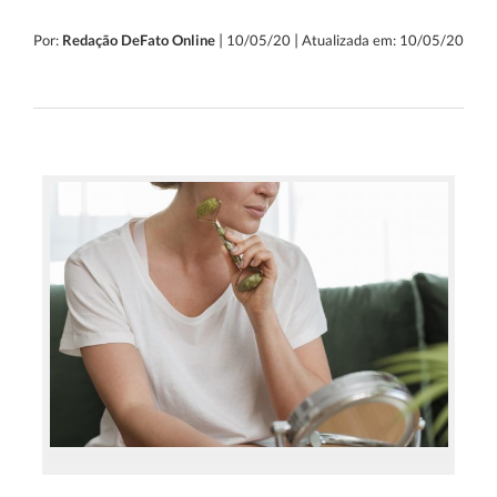
|
|
Por:
Redação DeFato Online
10/05/20
Atualizada em: 10/05/20