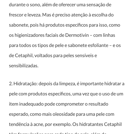
durante o sono, além de oferecer uma sensação de
frescor e leveza. Mas é preciso atenção à escolha do
sabonete, pois há produtos específicos para isso, como
os higienizadores faciais de Dermotivin – com linhas
para todos os tipos de pele e sabonete esfoliante – e os
de Cetaphil, voltados para peles sensíveis e
sensibilizadas.
2. Hidratação: depois da limpeza, é importante hidratar a
pele com produtos específicos, uma vez que o uso de um
item inadequado pode comprometer o resultado
esperado, como mais oleosidade para uma pele com
tendência à acne, por exemplo. Os hidratantes Cetaphil