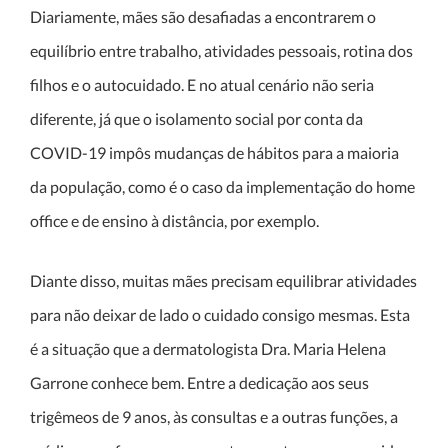
Diariamente, mães são desafiadas a encontrarem o
equilíbrio entre trabalho, atividades pessoais, rotina dos
filhos e o autocuidado. E no atual cenário não seria
diferente, já que o isolamento social por conta da
COVID-19 impôs mudanças de hábitos para a maioria
da população, como é o caso da implementação do home
office e de ensino à distância, por exemplo.
Diante disso, muitas mães precisam equilibrar atividades
para não deixar de lado o cuidado consigo mesmas. Esta
é a situação que a dermatologista Dra. Maria Helena
Garrone conhece bem. Entre a dedicação aos seus
trigêmeos de 9 anos, às consultas e a outras funções, a