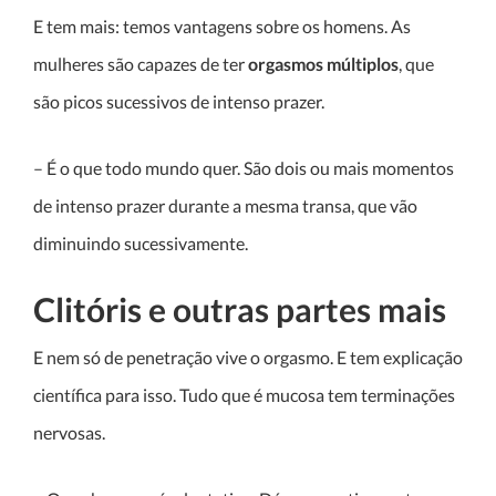
E tem mais: temos vantagens sobre os homens. As
mulheres são capazes de ter
orgasmos múltiplos
, que
são picos sucessivos de intenso prazer.
– É o que todo mundo quer. São dois ou mais momentos
de intenso prazer durante a mesma transa, que vão
diminuindo sucessivamente.
Clitóris e outras partes mais
E nem só de penetração vive o orgasmo. E tem explicação
científica para isso. Tudo que é mucosa tem terminações
nervosas.