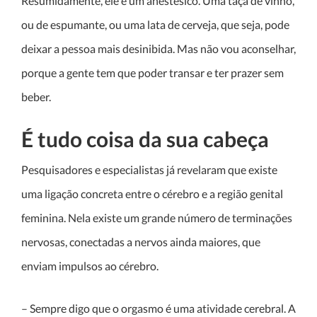
Resumidamente, ele é um anestésico. Uma taça de vinho,
ou de espumante, ou uma lata de cerveja, que seja, pode
deixar a pessoa mais desinibida. Mas não vou aconselhar,
porque a gente tem que poder transar e ter prazer sem
beber.
É tudo coisa da sua cabeça
Pesquisadores e especialistas já revelaram que existe
uma ligação concreta entre o cérebro e a região genital
feminina. Nela existe um grande número de terminações
nervosas, conectadas a nervos ainda maiores, que
enviam impulsos ao cérebro.
– Sempre digo que o orgasmo é uma atividade cerebral. A