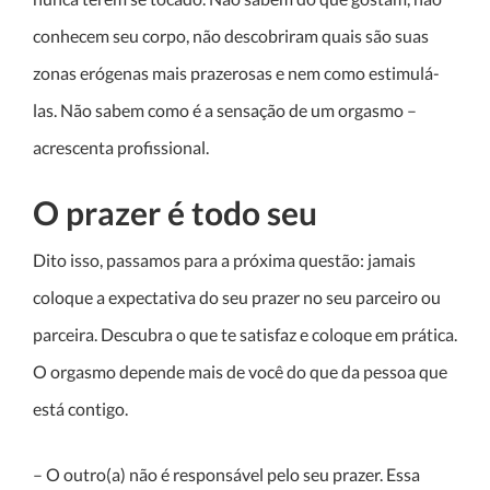
conhecem seu corpo, não descobriram quais são suas
zonas erógenas mais prazerosas e nem como estimulá-
las. Não sabem como é a sensação de um orgasmo –
acrescenta profissional.
O prazer é todo seu
Dito isso, passamos para a próxima questão: jamais
coloque a expectativa do seu prazer no seu parceiro ou
parceira. Descubra o que te satisfaz e coloque em prática.
O orgasmo depende mais de você do que da pessoa que
está contigo.
– O outro(a) não é responsável pelo seu prazer. Essa