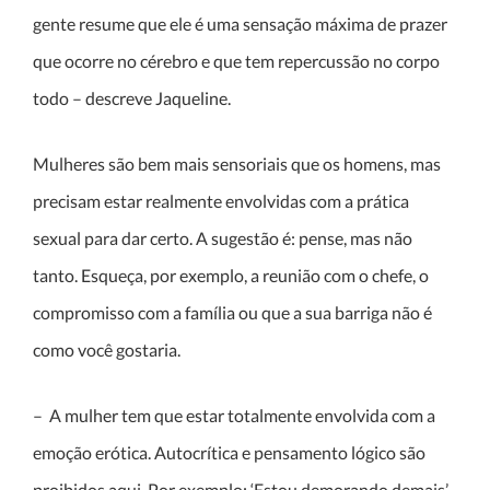
gente resume que ele é uma sensação máxima de prazer
que ocorre no cérebro e que tem repercussão no corpo
todo – descreve Jaqueline.
Mulheres são bem mais sensoriais que os homens, mas
precisam estar realmente envolvidas com a prática
sexual para dar certo. A sugestão é: pense, mas não
tanto. Esqueça, por exemplo, a reunião com o chefe, o
compromisso com a família ou que a sua barriga não é
como você gostaria.
– A mulher tem que estar totalmente envolvida com a
emoção erótica. Autocrítica e pensamento lógico são
proibidos aqui. Por exemplo: ‘Estou demorando demais’,