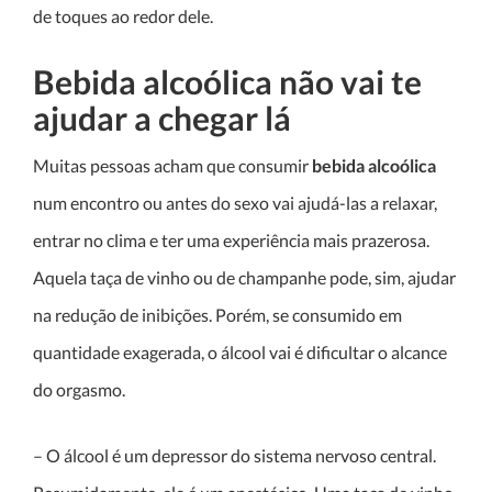
de toques ao redor dele.
Bebida alcoólica não vai te
ajudar a chegar lá
Muitas pessoas acham que consumir
bebida alcoólica
num encontro ou antes do sexo vai ajudá-las a relaxar,
entrar no clima e ter uma experiência mais prazerosa.
Aquela taça de vinho ou de champanhe pode, sim, ajudar
na redução de inibições. Porém, se consumido em
quantidade exagerada, o álcool vai é dificultar o alcance
do orgasmo.
– O álcool é um depressor do sistema nervoso central.