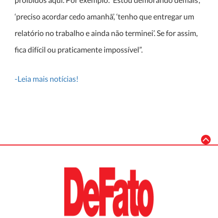
‘preciso acordar cedo amanhã’, ‘tenho que entregar um
relatório no trabalho e ainda não terminei’. Se for assim,
fica difícil ou praticamente impossível”.
-Leia mais notícias!