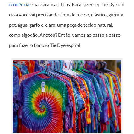
tendência
e passaram as dicas. Para fazer seu Tie Dye em
casa você vai precisar de tinta de tecido, elástico, garrafa
pet, água, garfo e, claro, uma peça de tecido natural,
como algodão. Anotou? Então, vamos ao passo a passo
para fazer o famoso Tie Dye espiral!