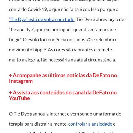
conta do Covid-19, o que não falta é cor. Isso porque o
“Tie Dye” está de volta com tudo
. Tie Dye é abreviação de
“tie and dye”, que em português quer dizer “amarrar e
tingir”. O estilo foi tendência nos anos 70 e relembra o
movimento hippie. As cores são vibrantes e remete
muito a alegria, tão necessária na atual circunstância.
+ Acompanhe as últimas notícias da DeFato no
Instagram
+ Assista aos conteúdos do canal da DeFato no
YouTube
O Tie Dye ganhou a internet e vem sendo uma forma de
terapia para distrair a mente,
controlar a ansiedade
e