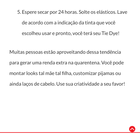
Espere secar por 24 horas. Solte os elásticos. Lave
de acordo com a indicação da tinta que você
escolheu usar e pronto, você terá seu Tie Dye!
Muitas pessoas estão aproveitando dessa tendência
para gerar uma renda extra na quarentena. Você pode
montar looks tal mãe tal filha, customizar pijamas ou
ainda laços de cabelo. Use sua criatividade a seu favor!