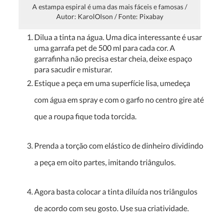
A estampa espiral é uma das mais fáceis e famosas /
Autor: KarolOlson / Fonte: Pixabay
Dilua a tinta na água. Uma dica interessante é usar
uma garrafa pet de 500 ml para cada cor. A
garrafinha não precisa estar cheia, deixe espaço
para sacudir e misturar.
Estique a peça em uma superfície lisa, umedeça
com água em spray e com o garfo no centro gire até
que a roupa fique toda torcida.
Prenda a torção com elástico de dinheiro dividindo
a peça em oito partes, imitando triângulos.
Agora basta colocar a tinta diluída nos triângulos
de acordo com seu gosto. Use sua criatividade.