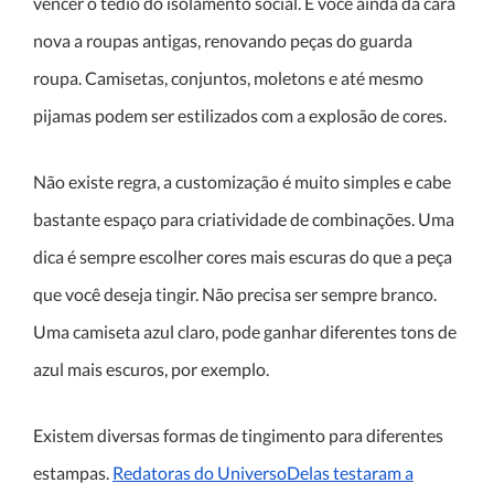
vencer o tédio do isolamento social. E você ainda dá cara
nova a roupas antigas, renovando peças do guarda
roupa. Camisetas, conjuntos, moletons e até mesmo
pijamas podem ser estilizados com a explosão de cores.
Não existe regra, a customização é muito simples e cabe
bastante espaço para criatividade de combinações. Uma
dica é sempre escolher cores mais escuras do que a peça
que você deseja tingir. Não precisa ser sempre branco.
Uma camiseta azul claro, pode ganhar diferentes tons de
azul mais escuros, por exemplo.
Existem diversas formas de tingimento para diferentes
estampas.
Redatoras do UniversoDelas testaram a