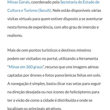
Minas Gerais
, coordenado pela
Secretaria de Estado de
Cultura e Turismo (Secult)
. Nele estão disponíveis várias
visitas virtuais para quem estiver disposto a se aventurar
nesta forma de experiência, com alto grau de imersão e
realismo.
Mais de cem pontos turísticos e destinos mineiros
podem ser visitados no portal, utilizando a ferramenta
“
Minas em 360 graus
”, recurso que une imagens aéreas
captadas por drones e fotos panorâmicas feitas em solo.
A navegação é simples, basta clicar nas setas para seguir
na direção desejada ou nos ícones de helicópteros para
ter a visão de como a cidade é distribuída e onde se
localizam os principais atrativos.