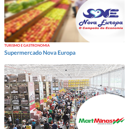
TURISMO E GASTRONOMIA
Supermercado Nova Europa