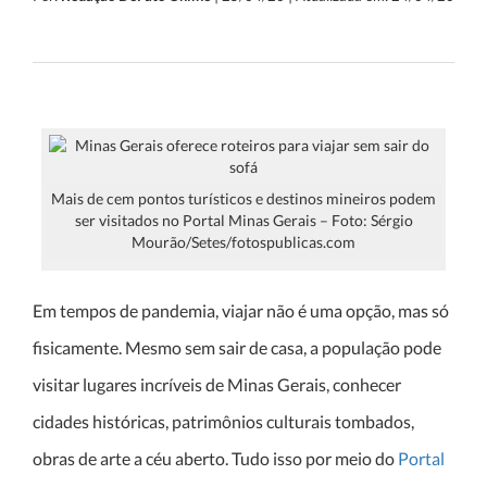
Mais de cem pontos turísticos e destinos mineiros podem
ser visitados no Portal Minas Gerais – Foto: Sérgio
Mourão/Setes/fotospublicas.com
Em tempos de pandemia, viajar não é uma opção, mas só
fisicamente. Mesmo sem sair de casa, a população pode
visitar lugares incríveis de Minas Gerais, conhecer
cidades históricas, patrimônios culturais tombados,
obras de arte a céu aberto. Tudo isso por meio do
Portal