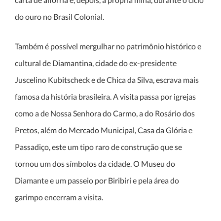
do ouro no Brasil Colonial.
Também é possível mergulhar no patrimônio histórico e
cultural de Diamantina, cidade do ex-presidente
Juscelino Kubitscheck e de Chica da Silva, escrava mais
famosa da história brasileira. A visita passa por igrejas
como a de Nossa Senhora do Carmo, a do Rosário dos
Pretos, além do Mercado Municipal, Casa da Glória e
Passadiço, este um tipo raro de construção que se
tornou um dos símbolos da cidade. O Museu do
Diamante e um passeio por Biribiri e pela área do
garimpo encerram a visita.