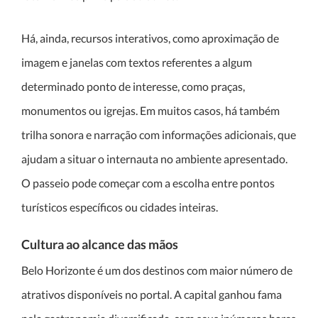
Há, ainda, recursos interativos, como aproximação de
imagem e janelas com textos referentes a algum
determinado ponto de interesse, como praças,
monumentos ou igrejas. Em muitos casos, há também
trilha sonora e narração com informações adicionais, que
ajudam a situar o internauta no ambiente apresentado.
O passeio pode começar com a escolha entre pontos
turísticos específicos ou cidades inteiras.
Cultura ao alcance das mãos
Belo Horizonte é um dos destinos com maior número de
atrativos disponíveis no portal. A capital ganhou fama