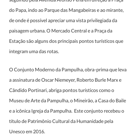
do Papa, indo ao Parque das Mangabeiras e ao mirante,
de onde é possível apreciar uma vista privilegiada da
paisagem urbana. O Mercado Central e a Praça da
Estação são alguns dos principais pontos turísticos que
integram uma das rotas.
O Conjunto Moderno da Pampulha, obra-prima que leva
a assinatura de Oscar Niemeyer, Roberto Burle Marx e
Cândido Portinari, abriga pontos turísticos como o
Museu de Arte da Pampulha, o Mineirão, a Casa do Baile
e a icônica Igreja da Pampulha. Este conjunto recebeu o
título de Patrimônio Cultural da Humanidade pela
Unesco em 2016.