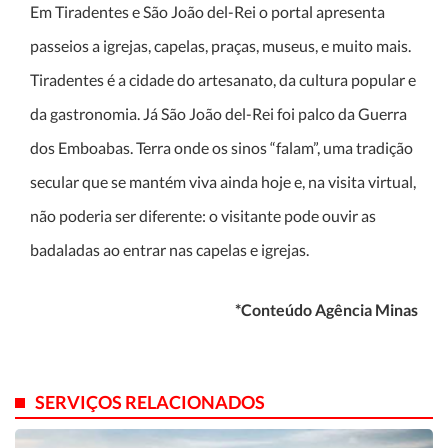
Em Tiradentes e São João del-Rei o portal apresenta
passeios a igrejas, capelas, praças, museus, e muito mais.
Tiradentes é a cidade do artesanato, da cultura popular e
da gastronomia. Já São João del-Rei foi palco da Guerra
dos Emboabas. Terra onde os sinos “falam”, uma tradição
secular que se mantém viva ainda hoje e, na visita virtual,
não poderia ser diferente: o visitante pode ouvir as
badaladas ao entrar nas capelas e igrejas.
*Conteúdo Agência Minas
SERVIÇOS RELACIONADOS