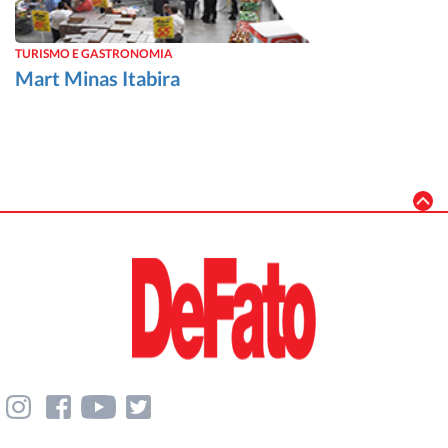
TURISMO E GASTRONOMIA
Mart Minas Itabira