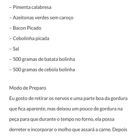
– Pimenta calabresa
– Azeitonas verdes sem caroço
– Bacon Picado
– Cebolinha picada
– Sal
– 500 gramas de batata bolinha
– 500 gramas de cebola bolinha
Modo de Preparo
Eu gosto de retirar os nervos e uma parte boa da gordura
que fica aparente, mas deixou um pouco de gordura na
peça para que durante o tempo no forno, ela possa
derreter e incorporar o molho que assará a carne. Depois