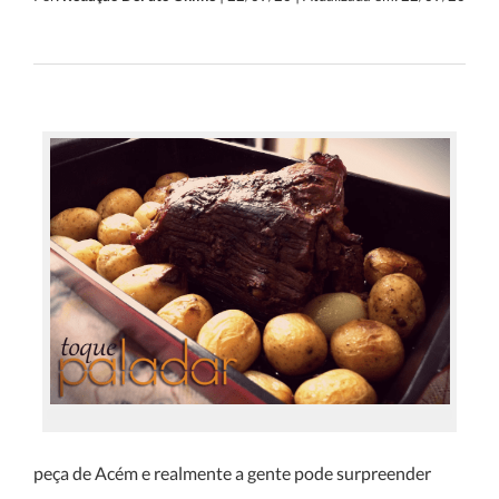
peça de Acém e realmente a gente pode surpreender