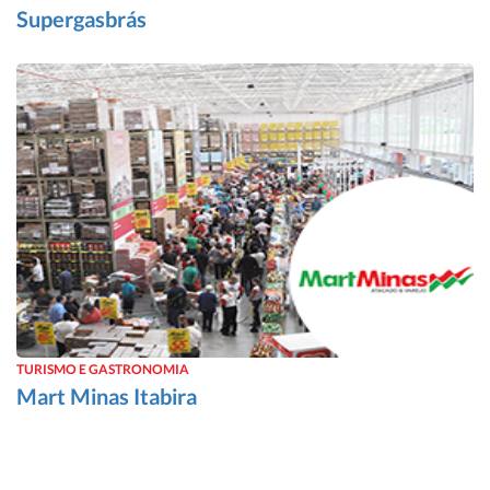
Supergasbrás
TURISMO E GASTRONOMIA
Mart Minas Itabira