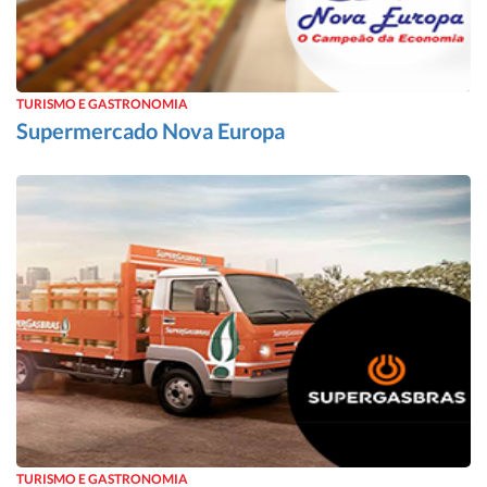
TURISMO E GASTRONOMIA
Supermercado Nova Europa
TURISMO E GASTRONOMIA