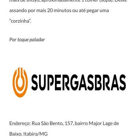
assando por mais 20 minutos ou até pegar uma
“corzinha”.
Por toque paladar
Endereço: Rua São Bento, 157, bairro Major Lage de
Baixo, Itabira/MG