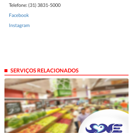
Telefone: (31) 3831-5000
Facebook
Instagram
SERVIÇOS RELACIONADOS