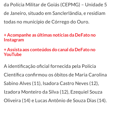
da Polícia Militar de Goiás (CEPMG) – Unidade 5
de Janeiro, situado em Sanclerlândia, e residiam
todas no município de Córrego do Ouro.
+ Acompanhe as últimas notícias da DeFato no
Instagram
+ Assista aos conteúdos do canal da DeFato no
YouTube
A identificação oficial fornecida pela Polícia
Científica confirmou os óbitos de Maria Carolina
Sabino Alves (11), Isadora Castro Neves (12),
Izadora Monteiro da Silva (12), Ezequiel Souza
Oliveira (14) e Lucas Antônio de Souza Dias (14).