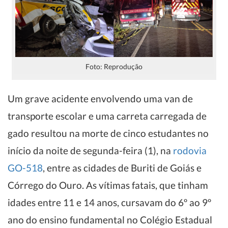
Foto: Reprodução
Um grave acidente envolvendo uma van de
transporte escolar e uma carreta carregada de
gado resultou na morte de cinco estudantes no
início da noite de segunda-feira (1), na
rodovia
GO-518
, entre as cidades de Buriti de Goiás e
Córrego do Ouro. As vítimas fatais, que tinham
idades entre 11 e 14 anos, cursavam do 6º ao 9º
ano do ensino fundamental no Colégio Estadual