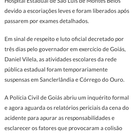
Hospital Estadual de São Luís de Montes Belos
devido a escoriações leves e foram liberados após
passarem por exames detalhados.
Em sinal de respeito e luto oficial decretado por
três dias pelo governador em exercício de Goiás,
Daniel Vilela, as atividades escolares da rede
pública estadual foram temporariamente
suspensas em Sanclerlândia e Córrego do Ouro.
A Polícia Civil de Goiás abriu um inquérito formal
e agora aguarda os relatórios periciais da cena do
acidente para apurar as responsabilidades e
esclarecer os fatores que provocaram a colisão