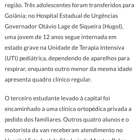
região. Três adolescentes foram transferidos para
Goiânia; no Hospital Estadual de Urgências
Governador Otávio Lage de Siqueira (Hugol),
uma jovem de 12 anos segue internada em
estado grave na Unidade de Terapia Intensiva
(UTI) pediátrica, dependendo de aparelhos para
respirar, enquanto outro menor da mesma idade
apresenta quadro clínico regular.
O terceiro estudante levado à capital foi
encaminhado a uma clínica ortopédica privada a
pedido dos familiares. Outros quatro alunos e o
motorista da van receberam atendimento no