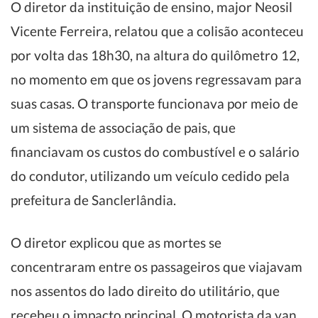
O diretor da instituição de ensino, major Neosil
Vicente Ferreira, relatou que a colisão aconteceu
por volta das 18h30, na altura do quilômetro 12,
no momento em que os jovens regressavam para
suas casas. O transporte funcionava por meio de
um sistema de associação de pais, que
financiavam os custos do combustível e o salário
do condutor, utilizando um veículo cedido pela
prefeitura de Sanclerlândia.
O diretor explicou que as mortes se
concentraram entre os passageiros que viajavam
nos assentos do lado direito do utilitário, que
recebeu o impacto principal. O motorista da van,