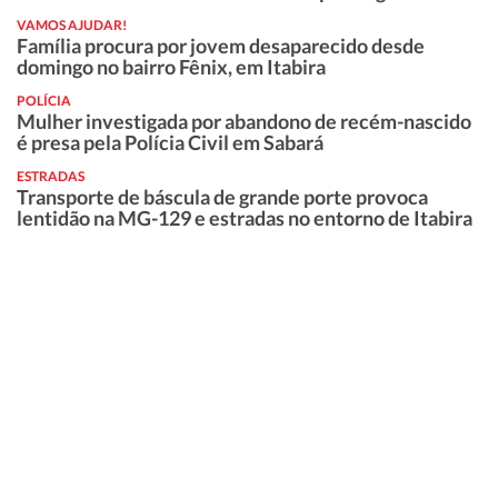
VAMOS AJUDAR!
Família procura por jovem desaparecido desde
domingo no bairro Fênix, em Itabira
POLÍCIA
Mulher investigada por abandono de recém-nascido
é presa pela Polícia Civil em Sabará
ESTRADAS
Transporte de báscula de grande porte provoca
lentidão na MG-129 e estradas no entorno de Itabira