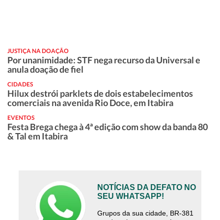
JUSTIÇA NA DOAÇÃO
Por unanimidade: STF nega recurso da Universal e
anula doação de fiel
CIDADES
Hilux destrói parklets de dois estabelecimentos
comerciais na avenida Rio Doce, em Itabira
EVENTOS
Festa Brega chega à 4ª edição com show da banda 80
& Tal em Itabira