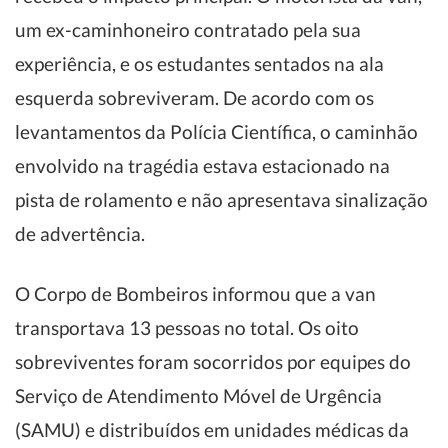
um ex-caminhoneiro contratado pela sua
experiência, e os estudantes sentados na ala
esquerda sobreviveram. De acordo com os
levantamentos da Polícia Científica, o caminhão
envolvido na tragédia estava estacionado na
pista de rolamento e não apresentava sinalização
de advertência.
O Corpo de Bombeiros informou que a van
transportava 13 pessoas no total. Os oito
sobreviventes foram socorridos por equipes do
Serviço de Atendimento Móvel de Urgência
(SAMU) e distribuídos em unidades médicas da