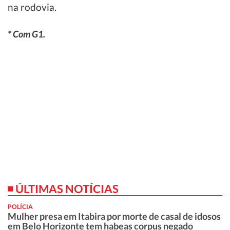
na rodovia.
* Com G1.
ÚLTIMAS NOTÍCIAS
POLÍCIA
Mulher presa em Itabira por morte de casal de idosos
em Belo Horizonte tem habeas corpus negado