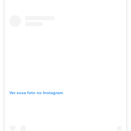
Ver essa foto no Instagram