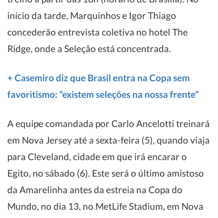
início da tarde, Marquinhos e Igor Thiago
concederão entrevista coletiva no hotel The
Ridge, onde a Seleção está concentrada.
+ Casemiro diz que Brasil entra na Copa sem
favoritismo: “existem seleções na nossa frente”
A equipe comandada por Carlo Ancelotti treinará
em Nova Jersey até a sexta-feira (5), quando viaja
para Cleveland, cidade em que irá encarar o
Egito, no sábado (6). Este será o último amistoso
da Amarelinha antes da estreia na Copa do
Mundo, no dia 13, no MetLife Stadium, em Nova