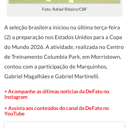
Foto: Rafael Ribeiro/CBF
A seleção brasileira iniciou na última terça-feira
(2) a preparação nos Estados Unidos para a Copa
do Mundo 2026. A atividade, realizada no Centro
de Treinamento Columbia Park, em Morristown,
contou com a participação de Marquinhos,
Gabriel Magalhães e Gabriel Martinelli.
+ Acompanhe as últimas notícias da DeFato no
Instagram
+ Assista aos conteúdos do canal da DeFato no
YouTube