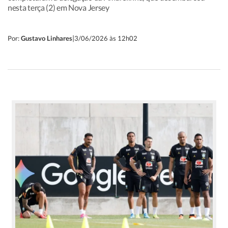
nesta terça (2) em Nova Jersey
|
Por:
Gustavo Linhares
3/06/2026 às 12h02