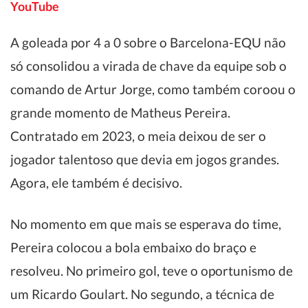
YouTube
A goleada por 4 a 0 sobre o Barcelona-EQU não
só consolidou a virada de chave da equipe sob o
comando de Artur Jorge, como também coroou o
grande momento de Matheus Pereira.
Contratado em 2023, o meia deixou de ser o
jogador talentoso que devia em jogos grandes.
Agora, ele também é decisivo.
No momento em que mais se esperava do time,
Pereira colocou a bola embaixo do braço e
resolveu. No primeiro gol, teve o oportunismo de
um Ricardo Goulart. No segundo, a técnica de