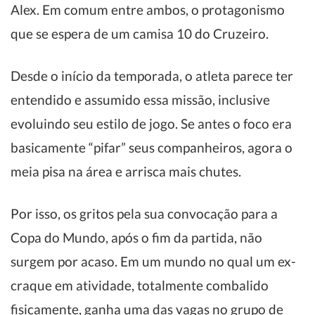
Alex. Em comum entre ambos, o protagonismo
que se espera de um camisa 10 do Cruzeiro.
Desde o início da temporada, o atleta parece ter
entendido e assumido essa missão, inclusive
evoluindo seu estilo de jogo. Se antes o foco era
basicamente “pifar” seus companheiros, agora o
meia pisa na área e arrisca mais chutes.
Por isso, os gritos pela sua convocação para a
Copa do Mundo, após o fim da partida, não
surgem por acaso. Em um mundo no qual um ex-
craque em atividade, totalmente combalido
fisicamente, ganha uma das vagas no grupo de