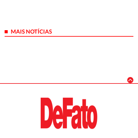
MAIS NOTÍCIAS