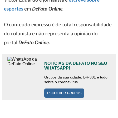
esportes
em
DeFato Online.
O conteúdo expresso é de total responsabilidade
do colunista e não representa a opinião do
portal
DeFato Online.