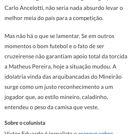
Carlo Ancelotti, não seria nada absurdo levar o
melhor meia do país para a competição.
Mas não há o que se lamentar. Se em outros
momentos o bom futebol e o fato de ser
cruzeirense não garantiam apoio total da torcida
a Matheus Pereira, hoje a situação mudou. A
idolatria vinda das arquibancadas do Mineirão
surge como um justo reconhecimento a um
jogador que, ao estilo mineiro, caladinho,
entendeu o peso da camisa que veste.
Sobre o colunista
Victor Eduardo é jornalista e
escreve sobre