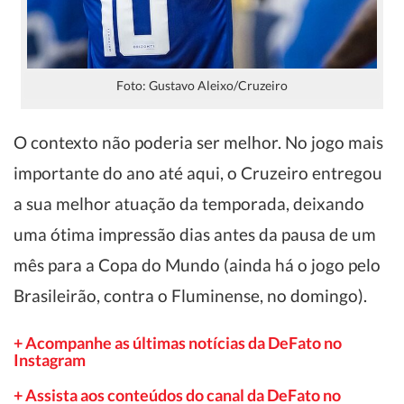
Foto: Gustavo Aleixo/Cruzeiro
O contexto não poderia ser melhor. No jogo mais
importante do ano até aqui, o Cruzeiro entregou
a sua melhor atuação da temporada, deixando
uma ótima impressão dias antes da pausa de um
mês para a Copa do Mundo (ainda há o jogo pelo
Brasileirão, contra o Fluminense, no domingo).
+ Acompanhe as últimas notícias da DeFato no
Instagram
+ Assista aos conteúdos do canal da DeFato no