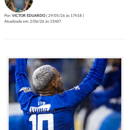
|
|
Por:
VICTOR EDUARDO
29/05/26 às 17h18
Atualizada em: 2/06/26 às 15h07