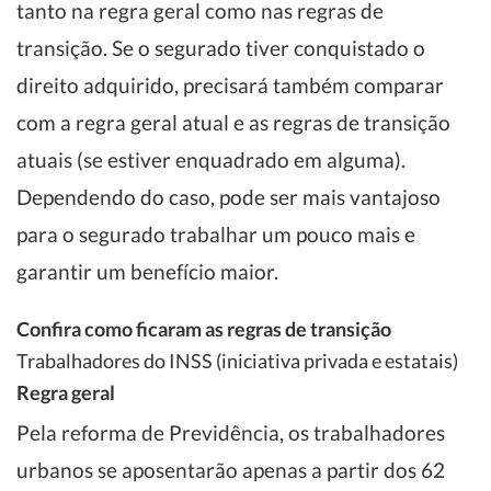
tanto na regra geral como nas regras de
transição. Se o segurado tiver conquistado o
direito adquirido, precisará também comparar
com a regra geral atual e as regras de transição
atuais (se estiver enquadrado em alguma).
Dependendo do caso, pode ser mais vantajoso
para o segurado trabalhar um pouco mais e
garantir um benefício maior.
Confira como ficaram as regras de transição
Trabalhadores do INSS (iniciativa privada e estatais)
Regra geral
Pela reforma de Previdência, os trabalhadores
urbanos se aposentarão apenas a partir dos 62