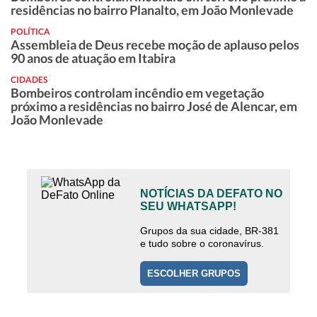
residências no bairro Planalto, em João Monlevade
POLÍTICA
Assembleia de Deus recebe moção de aplauso pelos
90 anos de atuação em Itabira
CIDADES
Bombeiros controlam incêndio em vegetação
próximo a residências no bairro José de Alencar, em
João Monlevade