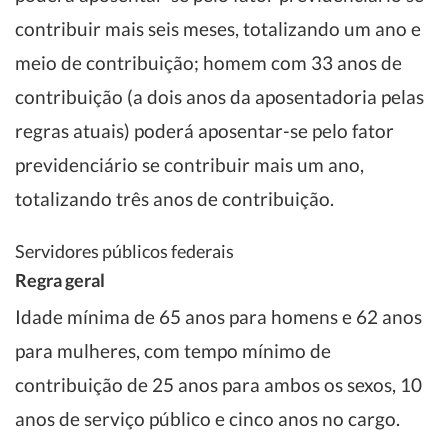
contribuir mais seis meses, totalizando um ano e
meio de contribuição; homem com 33 anos de
contribuição (a dois anos da aposentadoria pelas
regras atuais) poderá aposentar-se pelo fator
previdenciário se contribuir mais um ano,
totalizando três anos de contribuição.
Servidores públicos federais
Regra geral
Idade mínima de 65 anos para homens e 62 anos
para mulheres, com tempo mínimo de
contribuição de 25 anos para ambos os sexos, 10
anos de serviço público e cinco anos no cargo.