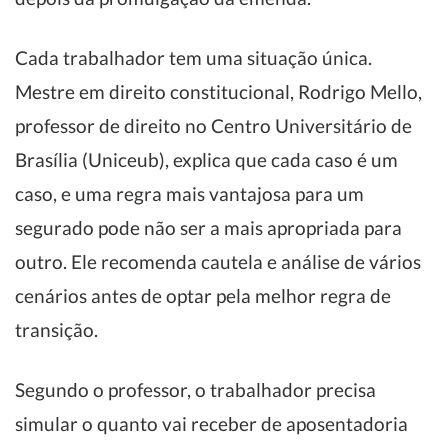
Cada trabalhador tem uma situação única.
Mestre em direito constitucional, Rodrigo Mello,
professor de direito no Centro Universitário de
Brasília (Uniceub), explica que cada caso é um
caso, e uma regra mais vantajosa para um
segurado pode não ser a mais apropriada para
outro. Ele recomenda cautela e análise de vários
cenários antes de optar pela melhor regra de
transição.
Segundo o professor, o trabalhador precisa
simular o quanto vai receber de aposentadoria