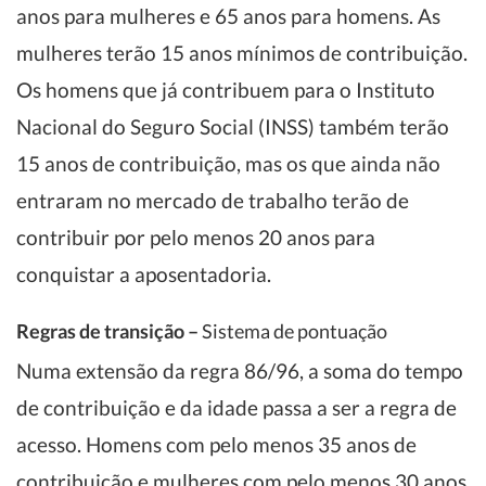
anos para mulheres e 65 anos para homens. As
mulheres terão 15 anos mínimos de contribuição.
Os homens que já contribuem para o Instituto
Nacional do Seguro Social (INSS) também terão
15 anos de contribuição, mas os que ainda não
entraram no mercado de trabalho terão de
contribuir por pelo menos 20 anos para
conquistar a aposentadoria.
Regras de transição –
Sistema de pontuação
Numa extensão da regra 86/96, a soma do tempo
de contribuição e da idade passa a ser a regra de
acesso. Homens com pelo menos 35 anos de
contribuição e mulheres com pelo menos 30 anos