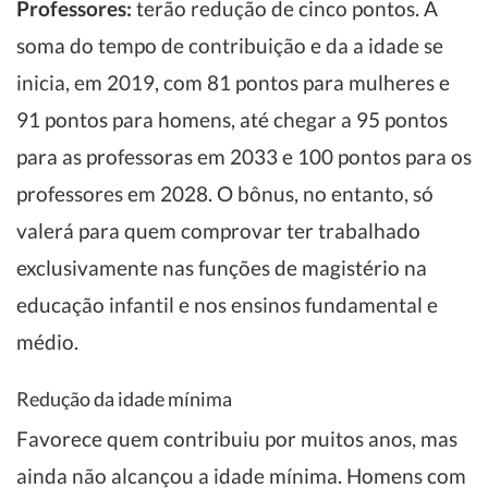
Professores:
terão redução de cinco pontos. A
soma do tempo de contribuição e da a idade se
inicia, em 2019, com 81 pontos para mulheres e
91 pontos para homens, até chegar a 95 pontos
para as professoras em 2033 e 100 pontos para os
professores em 2028. O bônus, no entanto, só
valerá para quem comprovar ter trabalhado
exclusivamente nas funções de magistério na
educação infantil e nos ensinos fundamental e
médio.
Redução da idade mínima
Favorece quem contribuiu por muitos anos, mas
ainda não alcançou a idade mínima. Homens com