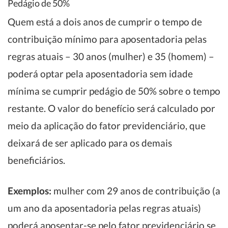
Pedágio de 50%
Quem está a dois anos de cumprir o tempo de
contribuição mínimo para aposentadoria pelas
regras atuais – 30 anos (mulher) e 35 (homem) –
poderá optar pela aposentadoria sem idade
mínima se cumprir pedágio de 50% sobre o tempo
restante. O valor do benefício será calculado por
meio da aplicação do fator previdenciário, que
deixará de ser aplicado para os demais
beneficiários.
Exemplos:
mulher com 29 anos de contribuição (a
um ano da aposentadoria pelas regras atuais)
poderá aposentar-se pelo fator previdenciário se