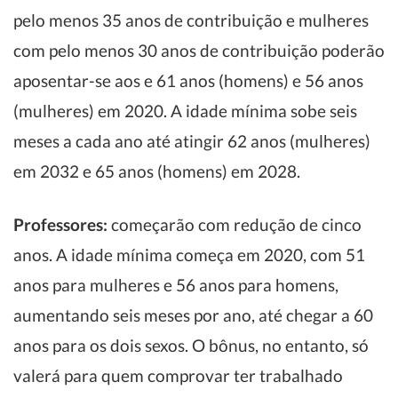
pelo menos 35 anos de contribuição e mulheres
com pelo menos 30 anos de contribuição poderão
aposentar-se aos e 61 anos (homens) e 56 anos
(mulheres) em 2020. A idade mínima sobe seis
meses a cada ano até atingir 62 anos (mulheres)
em 2032 e 65 anos (homens) em 2028.
Professores:
começarão com redução de cinco
anos. A idade mínima começa em 2020, com 51
anos para mulheres e 56 anos para homens,
aumentando seis meses por ano, até chegar a 60
anos para os dois sexos. O bônus, no entanto, só
valerá para quem comprovar ter trabalhado