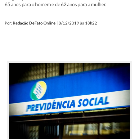
65 anos para o homem e de 62 anos para a mulher.
|
Por:
Redação DeFato Online
8/12/2019 às 18h22