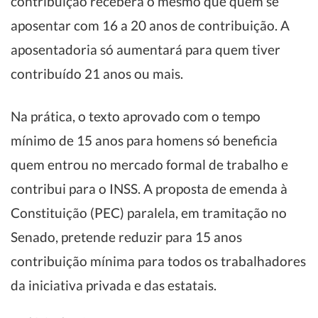
contribuição receberá o mesmo que quem se
aposentar com 16 a 20 anos de contribuição. A
aposentadoria só aumentará para quem tiver
contribuído 21 anos ou mais.
Na prática, o texto aprovado com o tempo
mínimo de 15 anos para homens só beneficia
quem entrou no mercado formal de trabalho e
contribui para o INSS. A proposta de emenda à
Constituição (PEC) paralela, em tramitação no
Senado, pretende reduzir para 15 anos
contribuição mínima para todos os trabalhadores
da iniciativa privada e das estatais.