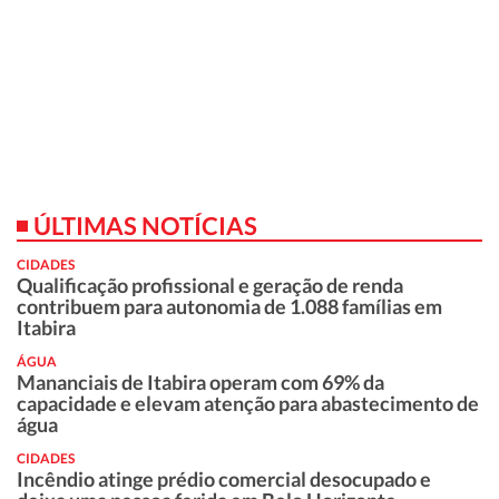
ÚLTIMAS NOTÍCIAS
CIDADES
Qualificação profissional e geração de renda
contribuem para autonomia de 1.088 famílias em
Itabira
ÁGUA
Mananciais de Itabira operam com 69% da
capacidade e elevam atenção para abastecimento de
água
CIDADES
Incêndio atinge prédio comercial desocupado e