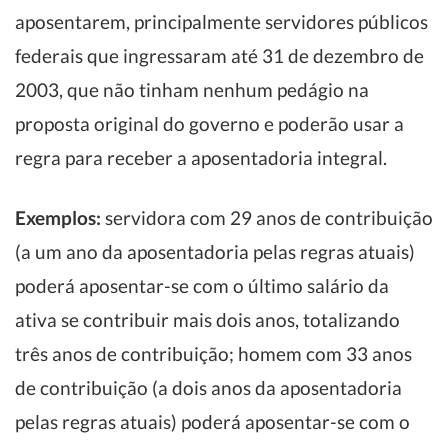
aposentarem, principalmente servidores públicos
federais que ingressaram até 31 de dezembro de
2003, que não tinham nenhum pedágio na
proposta original do governo e poderão usar a
regra para receber a aposentadoria integral.
Exemplos:
servidora com 29 anos de contribuição
(a um ano da aposentadoria pelas regras atuais)
poderá aposentar-se com o último salário da
ativa se contribuir mais dois anos, totalizando
três anos de contribuição; homem com 33 anos
de contribuição (a dois anos da aposentadoria
pelas regras atuais) poderá aposentar-se com o