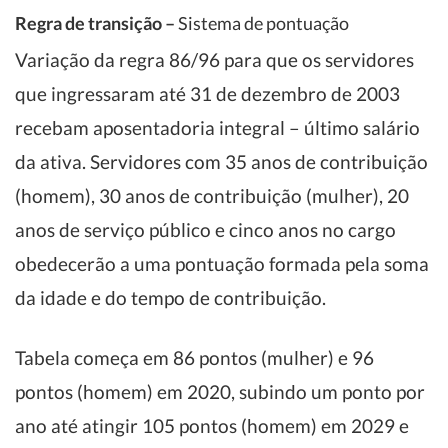
Regra de transição –
Sistema de pontuação
Variação da regra 86/96 para que os servidores
que ingressaram até 31 de dezembro de 2003
recebam aposentadoria integral – último salário
da ativa. Servidores com 35 anos de contribuição
(homem), 30 anos de contribuição (mulher), 20
anos de serviço público e cinco anos no cargo
obedecerão a uma pontuação formada pela soma
da idade e do tempo de contribuição.
Tabela começa em 86 pontos (mulher) e 96
pontos (homem) em 2020, subindo um ponto por
ano até atingir 105 pontos (homem) em 2029 e