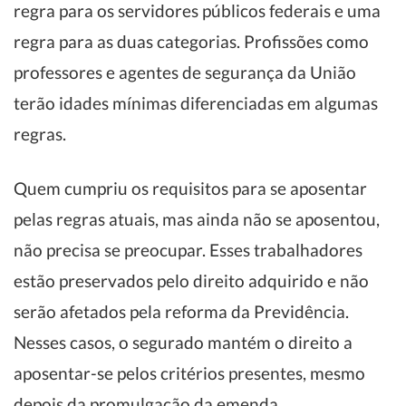
regra para os servidores públicos federais e uma
regra para as duas categorias. Profissões como
professores e agentes de segurança da União
terão idades mínimas diferenciadas em algumas
regras.
Quem cumpriu os requisitos para se aposentar
pelas regras atuais, mas ainda não se aposentou,
não precisa se preocupar. Esses trabalhadores
estão preservados pelo direito adquirido e não
serão afetados pela reforma da Previdência.
Nesses casos, o segurado mantém o direito a
aposentar-se pelos critérios presentes, mesmo
depois da promulgação da emenda.