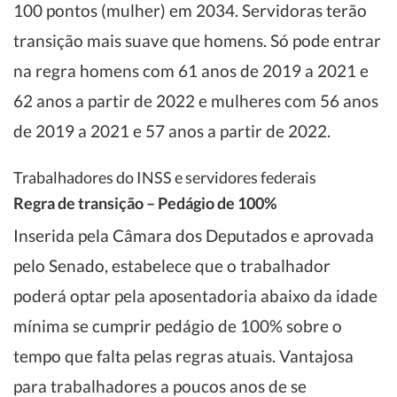
100 pontos (mulher) em 2034. Servidoras terão
transição mais suave que homens. Só pode entrar
na regra homens com 61 anos de 2019 a 2021 e
62 anos a partir de 2022 e mulheres com 56 anos
de 2019 a 2021 e 57 anos a partir de 2022.
Trabalhadores do INSS e servidores federais
Regra de transição –
Pedágio de 100%
Inserida pela Câmara dos Deputados e aprovada
pelo Senado, estabelece que o trabalhador
poderá optar pela aposentadoria abaixo da idade
mínima se cumprir pedágio de 100% sobre o
tempo que falta pelas regras atuais. Vantajosa
para trabalhadores a poucos anos de se