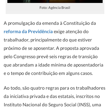
Foto: Agência Brasil
A promulgação da emenda à Constituição da
reforma da Previdência
exige atenção do
trabalhador, principalmente do que estiver
próximo de se aposentar. A proposta aprovada
pelo Congresso prevê seis regras de transição
que abrandam a idade mínima de aposentadoria
e o tempo de contribuição em alguns casos.
Ao todo, são quatro regras para os trabalhadores
da iniciativa privada e das estatais, inscritos no
Instituto Nacional do Seguro Social (INSS), uma