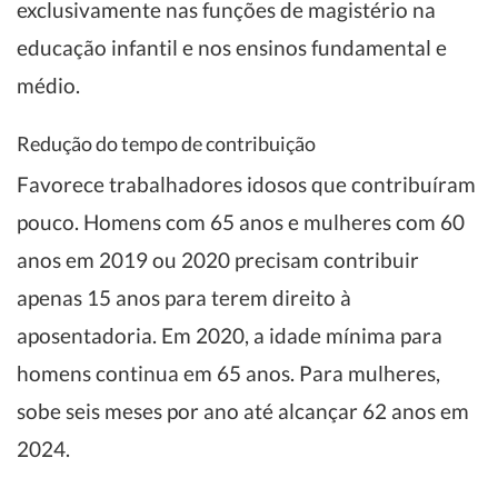
exclusivamente nas funções de magistério na
educação infantil e nos ensinos fundamental e
médio.
Redução do tempo de contribuição
Favorece trabalhadores idosos que contribuíram
pouco. Homens com 65 anos e mulheres com 60
anos em 2019 ou 2020 precisam contribuir
apenas 15 anos para terem direito à
aposentadoria. Em 2020, a idade mínima para
homens continua em 65 anos. Para mulheres,
sobe seis meses por ano até alcançar 62 anos em
2024.