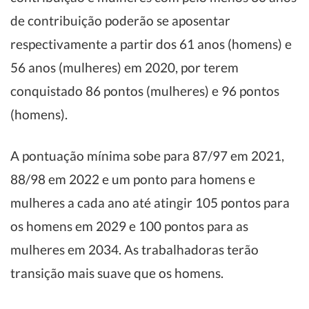
de contribuição poderão se aposentar
respectivamente a partir dos 61 anos (homens) e
56 anos (mulheres) em 2020, por terem
conquistado 86 pontos (mulheres) e 96 pontos
(homens).
A pontuação mínima sobe para 87/97 em 2021,
88/98 em 2022 e um ponto para homens e
mulheres a cada ano até atingir 105 pontos para
os homens em 2029 e 100 pontos para as
mulheres em 2034. As trabalhadoras terão
transição mais suave que os homens.