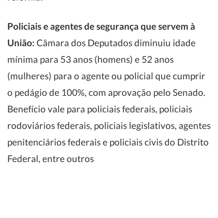
Policiais e agentes de segurança que servem à
União:
Câmara dos Deputados diminuiu idade
mínima para 53 anos (homens) e 52 anos
(mulheres) para o agente ou policial que cumprir
o pedágio de 100%, com aprovação pelo Senado.
Benefício vale para policiais federais, policiais
rodoviários federais, policiais legislativos, agentes
penitenciários federais e policiais civis do Distrito
Federal, entre outros