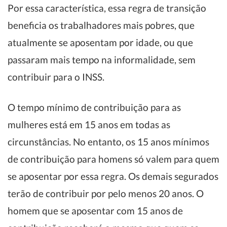
Por essa característica, essa regra de transição
beneficia os trabalhadores mais pobres, que
atualmente se aposentam por idade, ou que
passaram mais tempo na informalidade, sem
contribuir para o INSS.
O tempo mínimo de contribuição para as
mulheres está em 15 anos em todas as
circunstâncias. No entanto, os 15 anos mínimos
de contribuição para homens só valem para quem
se aposentar por essa regra. Os demais segurados
terão de contribuir por pelo menos 20 anos. O
homem que se aposentar com 15 anos de