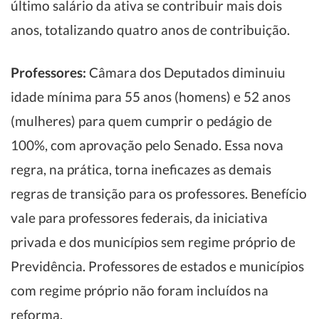
último salário da ativa se contribuir mais dois
anos, totalizando quatro anos de contribuição.
Professores:
Câmara dos Deputados diminuiu
idade mínima para 55 anos (homens) e 52 anos
(mulheres) para quem cumprir o pedágio de
100%, com aprovação pelo Senado. Essa nova
regra, na prática, torna ineficazes as demais
regras de transição para os professores. Benefício
vale para professores federais, da iniciativa
privada e dos municípios sem regime próprio de
Previdência. Professores de estados e municípios
com regime próprio não foram incluídos na
reforma.