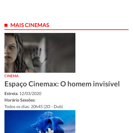
MAIS CINEMAS
CINEMA
Espaço Cinemax: O homem invisível
Estreia:
12/03/2020
Horário Sessões:
Todos os dias: 20h45 (2D - Dub)