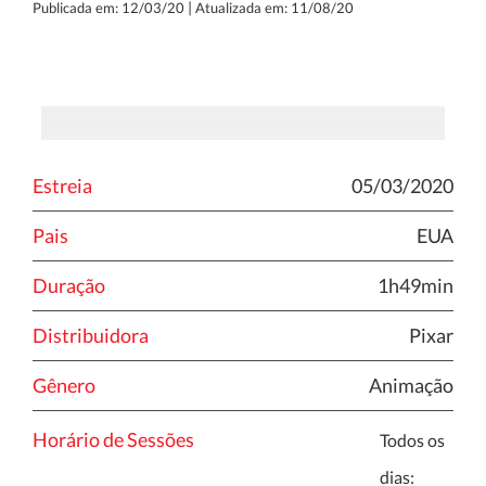
|
Publicada em: 12/03/20
Atualizada em: 11/08/20
Estreia
05/03/2020
Pais
EUA
Duração
1h49min
Distribuidora
Pixar
Gênero
Animação
Horário de Sessões
Todos os
dias: