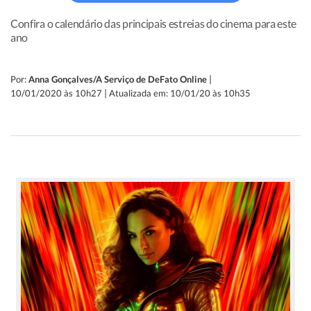
Confira o calendário das principais estreias do cinema para este
ano
|
Por:
Anna Gonçalves/A Serviço de DeFato Online
|
10/01/2020 às 10h27
Atualizada em: 10/01/20 às 10h35