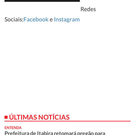
Redes
Sociais:
Facebook
e
Instagram
ÚLTIMAS NOTÍCIAS
ENTENDA
Prefeitura de Itabira retomará pregão para