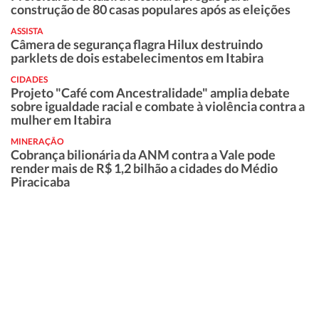
construção de 80 casas populares após as eleições
ASSISTA
Câmera de segurança flagra Hilux destruindo
parklets de dois estabelecimentos em Itabira
CIDADES
Projeto "Café com Ancestralidade" amplia debate
sobre igualdade racial e combate à violência contra a
mulher em Itabira
MINERAÇÃO
Cobrança bilionária da ANM contra a Vale pode
render mais de R$ 1,2 bilhão a cidades do Médio
Piracicaba