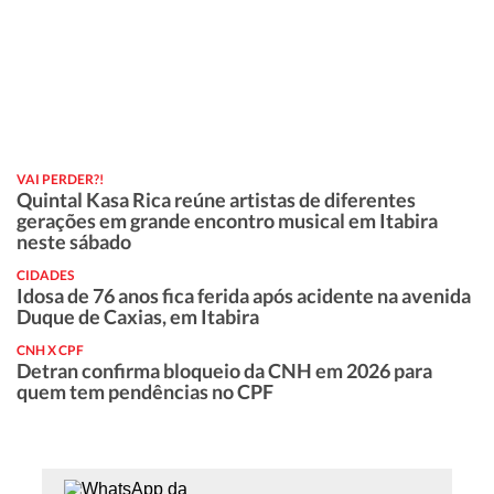
VAI PERDER?!
Quintal Kasa Rica reúne artistas de diferentes
gerações em grande encontro musical em Itabira
neste sábado
CIDADES
Idosa de 76 anos fica ferida após acidente na avenida
Duque de Caxias, em Itabira
CNH X CPF
Detran confirma bloqueio da CNH em 2026 para
quem tem pendências no CPF