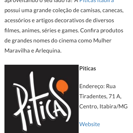
possui uma grande coleção de camisas, canecas,
acessórios e artigos decorativos de diversos
filmes, animes, séries e games. Confira produtos
de grandes nomes do cinema como Mulher
Maravilha e Arlequina.
Piticas
Endereço: Rua
Tiradentes, 71 A,
Centro, Itabira/MG
Website