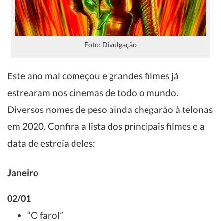
Foto: Divulgação
Este ano mal começou e grandes filmes já
estrearam nos cinemas de todo o mundo.
Diversos nomes de peso ainda chegarão à telonas
em 2020. Confira a lista dos principais filmes e a
data de estreia deles:
Janeiro
02/01
“O farol”