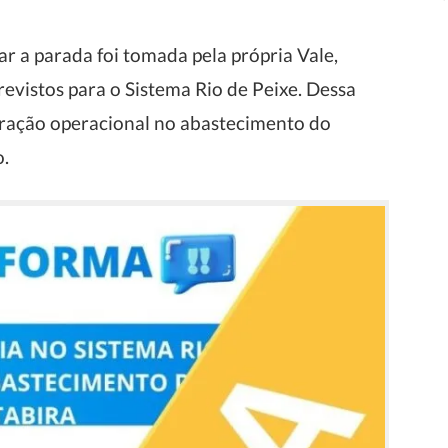
ar a parada foi tomada pela própria Vale,
revistos para o Sistema Rio de Peixe. Dessa
eração operacional no abastecimento do
o.