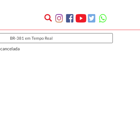
BR-381 em Tempo Real
 cancelada