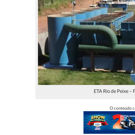
ETA Rio de Peixe – 
O conteúdo c