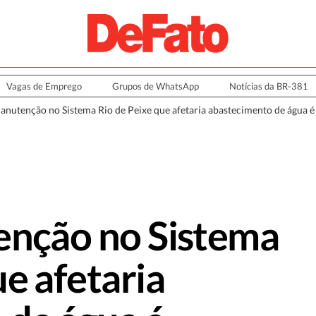
Vagas de Emprego
Grupos de WhatsApp
Notícias da BR-381
manutenção no Sistema Rio de Peixe que afetaria abastecimento de água é
enção no Sistema
ue afetaria