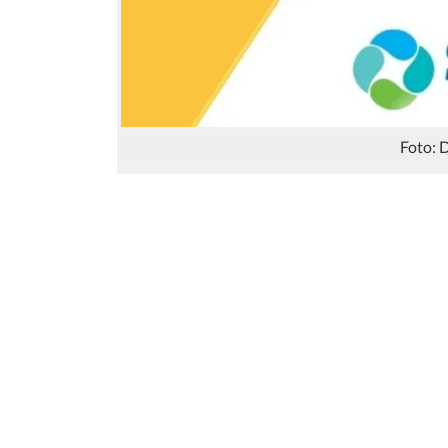
Foto: 