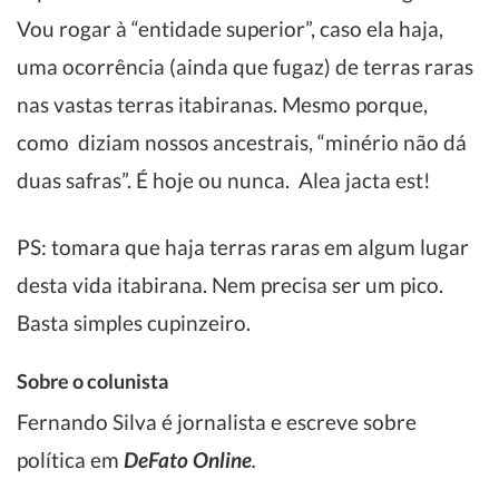
Vou rogar à “entidade superior”, caso ela haja,
uma ocorrência (ainda que fugaz) de terras raras
nas vastas terras itabiranas. Mesmo porque,
como diziam nossos ancestrais, “minério não dá
duas safras”. É hoje ou nunca. Alea jacta est!
PS: tomara que haja terras raras em algum lugar
desta vida itabirana. Nem precisa ser um pico.
Basta simples cupinzeiro.
Sobre o colunista
Fernando Silva é jornalista e escreve sobre
política em
DeFato Online
.