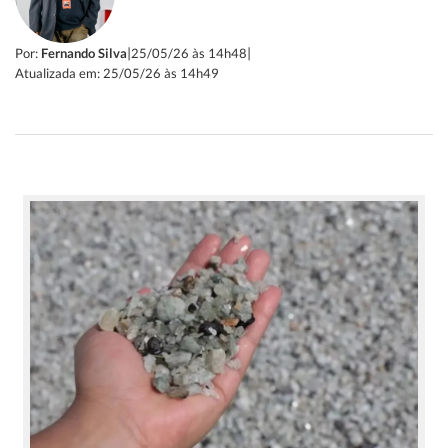
|
|
Por:
Fernando Silva
25/05/26 às 14h48
Atualizada em: 25/05/26 às 14h49