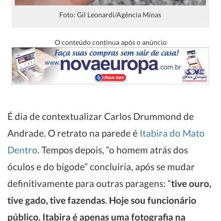
Foto: Gil Leonardi/Agência Minas
O conteúdo continua após o anúncio
É dia de contextualizar Carlos Drummond de
Andrade. O retrato na parede é
Itabira do Mato
Dentro
. Tempos depois, “o homem atrás dos
óculos e do bigode” concluiria, após se mudar
definitivamente para outras paragens: “
tive ouro,
tive gado, tive
fazendas
.
Hoje sou funcionário
público. Itabira é apenas uma fotografia na