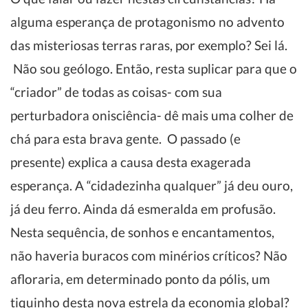
alguma esperança de protagonismo no advento
das misteriosas terras raras, por exemplo? Sei lá.
Não sou geólogo. Então, resta suplicar para que o
“criador” de todas as coisas- com sua
perturbadora onisciência- dê mais uma colher de
chá para esta brava gente. O passado (e
presente) explica a causa desta exagerada
esperança. A “cidadezinha qualquer” já deu ouro,
já deu ferro. Ainda dá esmeralda em profusão.
Nesta sequência, de sonhos e encantamentos,
não haveria buracos com minérios críticos? Não
afloraria, em determinado ponto da pólis, um
tiquinho desta nova estrela da economia global?