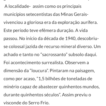
A localidade- assim como os principais
municípios setecentistas das Minas Gerais-
vivenciou a gloriosa era da exploração aurífera.
Este período teve efêmera duração. A vida
passou. No início da década de 1940, descobriu-
se colossal jazida de recurso mineral diverso. Um
achado e tanto no “sacrossanto” subsolo daqui.
Foi acontecimento surrealista. Observem a
dimensão da “loucura”. Pintaram na paisagem,
como por acaso, “1,5 bilhões de toneladas de
minério capaz de abastecer quinhentos mundos,
durante quinhentos séculos”. Assim previu o
visconde do Serro Frio.