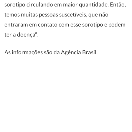
sorotipo circulando em maior quantidade. Então,
temos muitas pessoas suscetíveis, que não
entraram em contato com esse sorotipo e podem
ter a doença”.
As informações são da Agência Brasil.