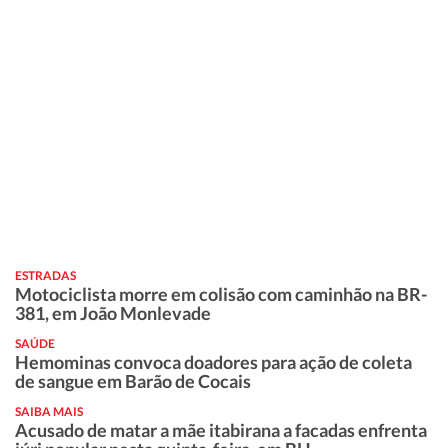
ESTRADAS
Motociclista morre em colisão com caminhão na BR-
381, em João Monlevade
SAÚDE
Hemominas convoca doadores para ação de coleta
de sangue em Barão de Cocais
SAIBA MAIS
Acusado de matar a mãe itabirana a facadas enfrenta