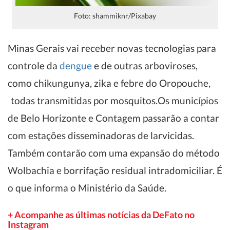
Foto: shammiknr/Pixabay
Minas Gerais vai receber novas tecnologias para
controle da
dengue
e de outras arboviroses,
como chikungunya, zika e febre do Oropouche,
todas transmitidas por mosquitos.
Os municípios
de Belo Horizonte e Contagem passarão a contar
com estações disseminadoras de larvicidas.
Também contarão com uma expansão do método
Wolbachia e borrifação residual intradomiciliar. É
o que informa o Ministério da Saúde.
+ Acompanhe as últimas notícias da DeFato no
Instagram