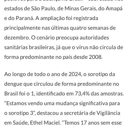
estados de São Paulo, de Minas Gerais, do Amapá
e do Paraná. A ampliação foi registrada
principalmente nas últimas quatro semanas de
dezembro. O cenário preocupa autoridades
sanitárias brasileiras, já que o vírus não circula de
forma predominante no país desde 2008.
Ao longo de todo o ano de 2024, o sorotipo da
dengue que circulou de forma predominante no
Brasil foi o 1, identificado em 73,4% das amostras.
“Estamos vendo uma mudança significativa para
o sorotipo 3”, destacou a secretária de Vigilância
em Saúde, Ethel Maciel. “Temos 17 anos sem esse