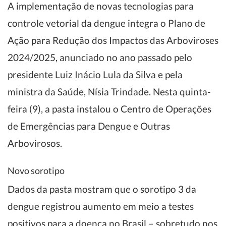
A implementação de novas tecnologias para
controle vetorial da dengue integra o Plano de
Ação para Redução dos Impactos das Arboviroses
2024/2025, anunciado no ano passado pelo
presidente Luiz Inácio Lula da Silva e pela
ministra da Saúde, Nísia Trindade. Nesta quinta-
feira (9), a pasta instalou o Centro de Operações
de Emergências para Dengue e Outras
Arbovirosos.
Novo sorotipo
Dados da pasta mostram que o sorotipo 3 da
dengue registrou aumento em meio a testes
positivos para a doença no Brasil – sobretudo nos