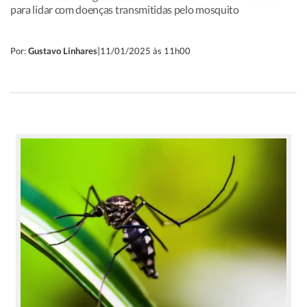
para lidar com doenças transmitidas pelo mosquito
|
Por:
Gustavo Linhares
11/01/2025 às 11h00