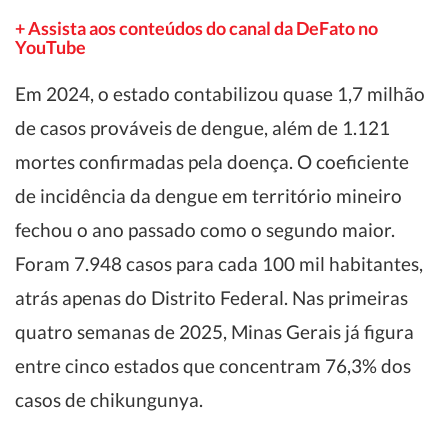
+ Assista aos conteúdos do canal da DeFato no
YouTube
Em 2024, o estado contabilizou quase 1,7 milhão
de casos prováveis de dengue, além de 1.121
mortes confirmadas pela doença. O coeficiente
de incidência da dengue em território mineiro
fechou o ano passado como o segundo maior.
Foram 7.948 casos para cada 100 mil habitantes,
atrás apenas do Distrito Federal. Nas primeiras
quatro semanas de 2025, Minas Gerais já figura
entre cinco estados que concentram 76,3% dos
casos de chikungunya.