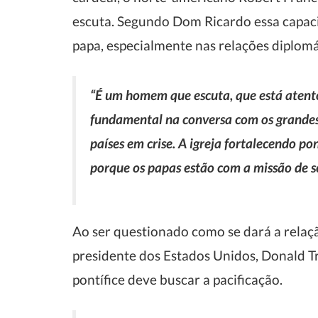
escuta. Segundo Dom Ricardo essa capac
papa, especialmente nas relações diplomá
“É um homem que escuta, que está atento 
fundamental na conversa com os grandes 
países em crise. A igreja fortalecendo p
porque os papas estão com a missão de s
Ao ser questionado como se dará a relaç
presidente dos Estados Unidos, Donald 
pontífice deve buscar a pacificação.