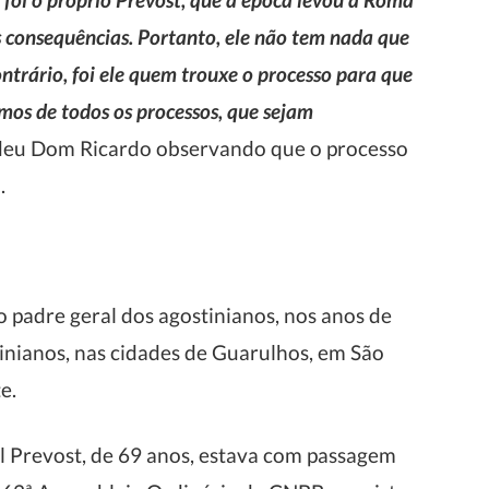
s consequências. Portanto, ele não tem nada que
ontrário, foi ele quem trouxe o processo para que
amos de todos os processos, que sejam
deu Dom Ricardo observando que o processo
.
o padre geral dos agostinianos, nos anos de
inianos, nas cidades de Guarulhos, em São
e.
 Prevost, de 69 anos, estava com passagem