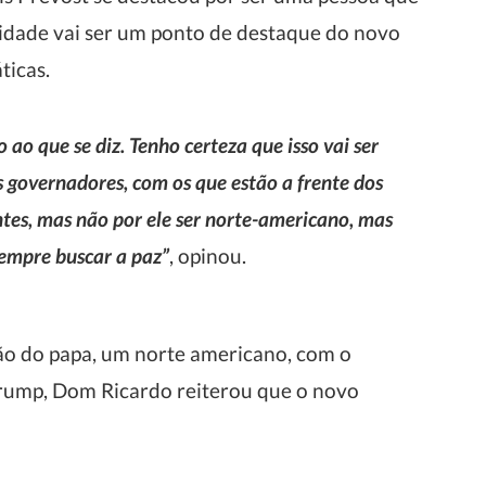
idade vai ser um ponto de destaque do novo
ticas.
ao que se diz. Tenho certeza que isso vai ser
governadores, com os que estão a frente dos
ontes, mas não por ele ser norte-americano, mas
empre buscar a paz”
, opinou.
ão do papa, um norte americano, com o
Trump, Dom Ricardo reiterou que o novo