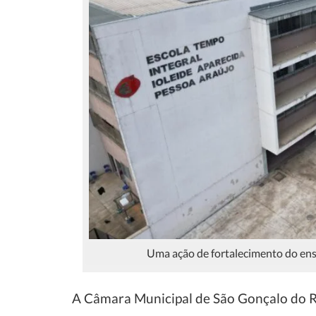
Uma ação de fortalecimento do en
A Câmara Municipal de São Gonçalo do 