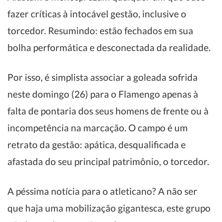
fazer críticas à intocável gestão, inclusive o
torcedor. Resumindo: estão fechados em sua
bolha performática e desconectada da realidade.
Por isso, é simplista associar a goleada sofrida
neste domingo (26) para o Flamengo apenas à
falta de pontaria dos seus homens de frente ou à
incompetência na marcação. O campo é um
retrato da gestão: apática, desqualificada e
afastada do seu principal patrimônio, o torcedor.
A péssima notícia para o atleticano? A não ser
que haja uma mobilização gigantesca, este grupo