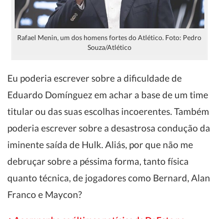
Rafael Menin, um dos homens fortes do Atlético. Foto: Pedro
Souza/Atlético
Eu poderia escrever sobre a dificuldade de
Eduardo Domínguez em achar a base de um time
titular ou das suas escolhas incoerentes. Também
poderia escrever sobre a desastrosa condução da
iminente saída de Hulk. Aliás, por que não me
debruçar sobre a péssima forma, tanto física
quanto técnica, de jogadores como Bernard, Alan
Franco e Maycon?