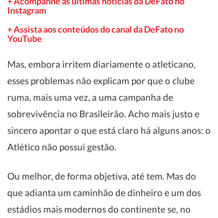
+ Acompanhe as últimas notícias da DeFato no
Instagram
+ Assista aos conteúdos do canal da DeFato no
YouTube
Mas, embora irritem diariamente o atleticano,
esses problemas não explicam por que o clube
ruma, mais uma vez, a uma campanha de
sobrevivência no Brasileirão. Acho mais justo e
sincero apontar o que está claro há alguns anos: o
Atlético não possui gestão.
Ou melhor, de forma objetiva, até tem. Mas do
que adianta um caminhão de dinheiro e um dos
estádios mais modernos do continente se, no