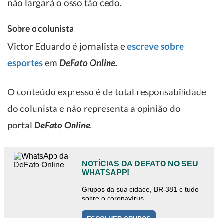
não largará o osso tão cedo.
Sobre o colunista
Victor Eduardo é jornalista e
escreve sobre
esportes
em
DeFato Online.
O conteúdo expresso é de total responsabilidade
do colunista e não representa a opinião do
portal
DeFato Online.