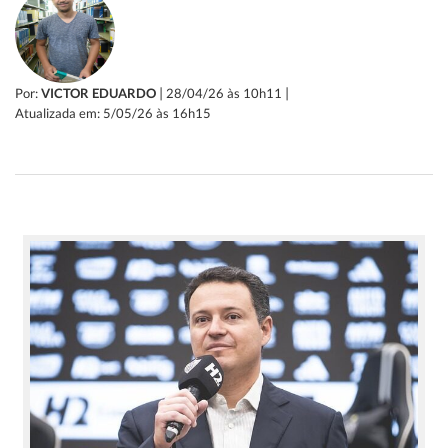
|
|
Por:
VICTOR EDUARDO
28/04/26 às 10h11
Atualizada em: 5/05/26 às 16h15