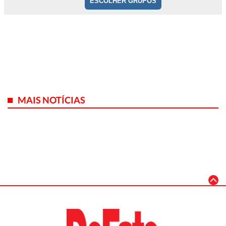
MAIS NOTÍCIAS