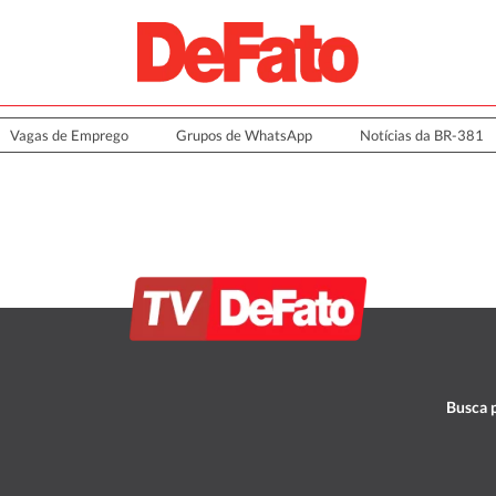
Vagas de Emprego
Grupos de WhatsApp
Notícias da BR-381
Busca p