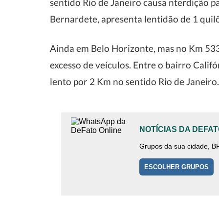
sentido Rio de Janeiro causa nterdição pa
Bernardete, apresenta lentidão de 1 quil
Ainda em Belo Horizonte, mas no Km 533 
excesso de veículos. Entre o bairro Califó
lento por 2 Km no sentido Rio de Janeiro.