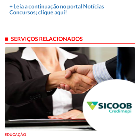
+ Leia a continuação no portal Notícias
Concursos; clique aqui!
SERVIÇOS RELACIONADOS
EDUCAÇÃO