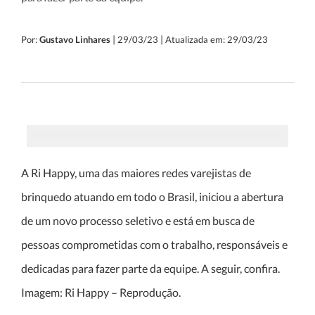
|
|
Por:
Gustavo Linhares
29/03/23
Atualizada em: 29/03/23
A Ri Happy, uma das maiores redes varejistas de
brinquedo atuando em todo o Brasil, iniciou a abertura
de um novo processo seletivo e está em busca de
pessoas comprometidas com o trabalho, responsáveis e
dedicadas para fazer parte da equipe. A seguir, confira.
Imagem: Ri Happy – Reprodução.