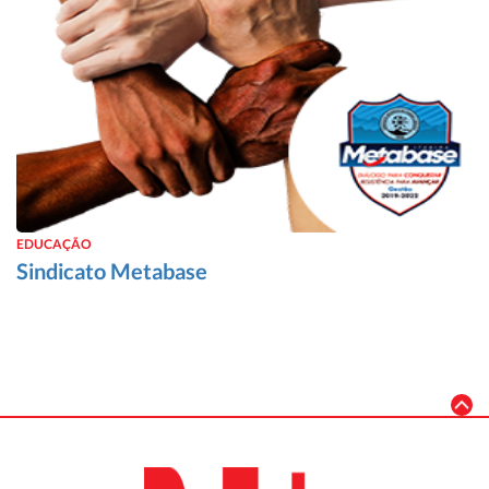
EDUCAÇÃO
Sindicato Metabase