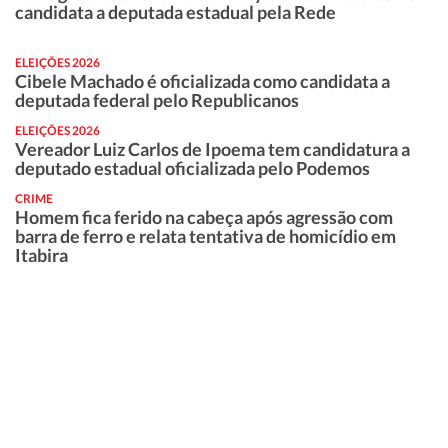
candidata a deputada estadual pela Rede
ELEIÇÕES 2026
Cibele Machado é oficializada como candidata a
deputada federal pelo Republicanos
ELEIÇÕES 2026
Vereador Luiz Carlos de Ipoema tem candidatura a
deputado estadual oficializada pelo Podemos
CRIME
Homem fica ferido na cabeça após agressão com
barra de ferro e relata tentativa de homicídio em
Itabira