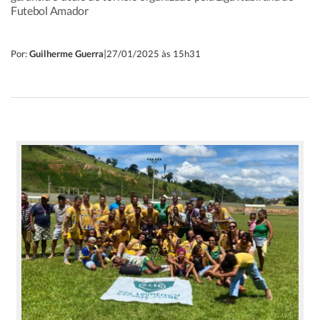
Futebol Amador
|
Por:
Guilherme Guerra
27/01/2025 às 15h31