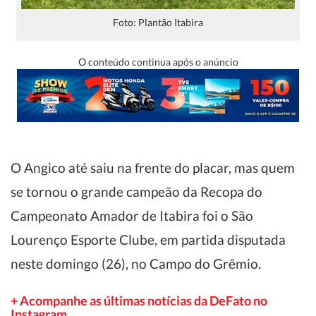
Foto: Plantão Itabira
O conteúdo continua após o anúncio
O Angico até saiu na frente do placar, mas quem
se tornou o grande campeão da Recopa do
Campeonato Amador de Itabira foi o São
Lourenço Esporte Clube, em partida disputada
neste domingo (26), no Campo do Grêmio.
+ Acompanhe as últimas notícias da DeFato no
Instagram