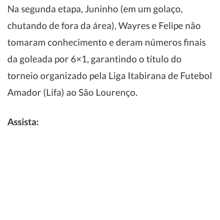
Na segunda etapa, Juninho (em um golaço,
chutando de fora da área), Wayres e Felipe não
tomaram conhecimento e deram números finais
da goleada por 6×1, garantindo o título do
torneio organizado pela Liga Itabirana de Futebol
Amador (Lifa) ao São Lourenço.
Assista: