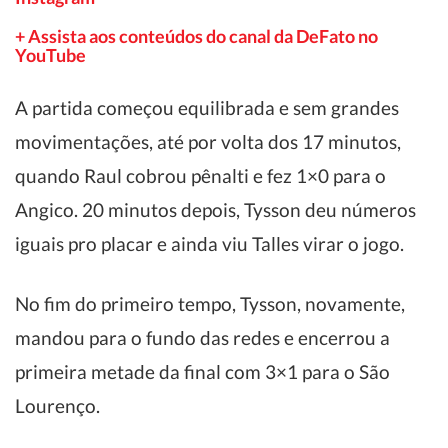
+ Assista aos conteúdos do canal da DeFato no
YouTube
A partida começou equilibrada e sem grandes
movimentações, até por volta dos 17 minutos,
quando Raul cobrou pênalti e fez 1×0 para o
Angico. 20 minutos depois, Tysson deu números
iguais pro placar e ainda viu Talles virar o jogo.
No fim do primeiro tempo, Tysson, novamente,
mandou para o fundo das redes e encerrou a
primeira metade da final com 3×1 para o São
Lourenço.