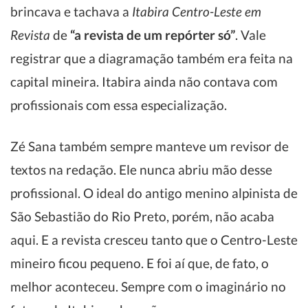
brincava e tachava a
Itabira Centro-Leste em
Revista
de
“a revista de um repórter só”
. Vale
registrar que a diagramação também era feita na
capital mineira. Itabira ainda não contava com
profissionais com essa especialização.
Zé Sana também sempre manteve um revisor de
textos na redação. Ele nunca abriu mão desse
profissional. O ideal do antigo menino alpinista de
São Sebastião do Rio Preto, porém, não acaba
aqui. E a revista cresceu tanto que o Centro-Leste
mineiro ficou pequeno. E foi aí que, de fato, o
melhor aconteceu. Sempre com o imaginário no