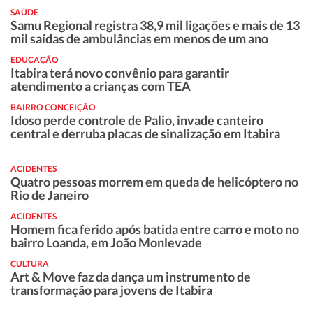
SAÚDE
Samu Regional registra 38,9 mil ligações e mais de 13
mil saídas de ambulâncias em menos de um ano
EDUCAÇÃO
Itabira terá novo convênio para garantir
atendimento a crianças com TEA
BAIRRO CONCEIÇÃO
Idoso perde controle de Palio, invade canteiro
central e derruba placas de sinalização em Itabira
ACIDENTES
Quatro pessoas morrem em queda de helicóptero no
Rio de Janeiro
ACIDENTES
Homem fica ferido após batida entre carro e moto no
bairro Loanda, em João Monlevade
CULTURA
Art & Move faz da dança um instrumento de
transformação para jovens de Itabira