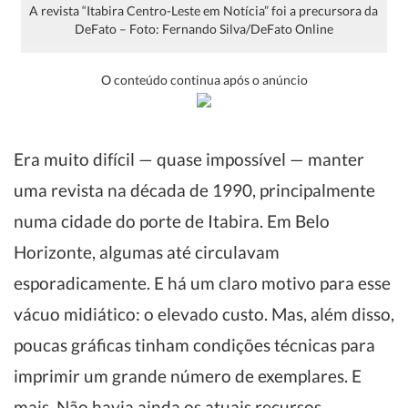
A revista “Itabira Centro-Leste em Notícia” foi a precursora da
DeFato – Foto: Fernando Silva/DeFato Online
O conteúdo continua após o anúncio
Era muito difícil — quase impossível — manter
uma revista na década de 1990, principalmente
numa cidade do porte de Itabira. Em Belo
Horizonte, algumas até circulavam
esporadicamente. E há um claro motivo para esse
vácuo midiático: o elevado custo. Mas, além disso,
poucas gráficas tinham condições técnicas para
imprimir um grande número de exemplares. E
mais. Não havia ainda os atuais recursos