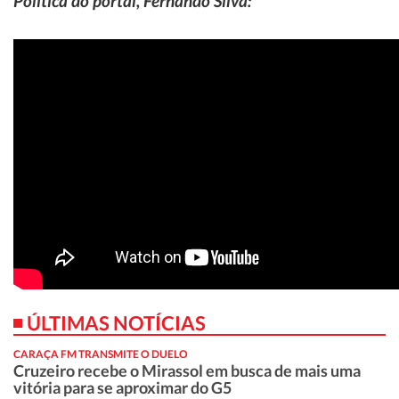
Política do portal, Fernando Silva:
ÚLTIMAS NOTÍCIAS
CARAÇA FM TRANSMITE O DUELO
Cruzeiro recebe o Mirassol em busca de mais uma
vitória para se aproximar do G5