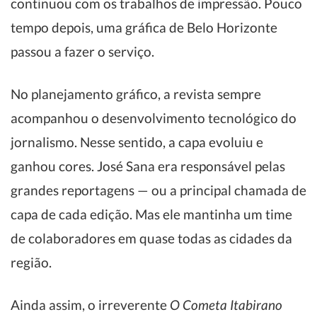
continuou com os trabalhos de impressão. Pouco
tempo depois, uma gráfica de Belo Horizonte
passou a fazer o serviço.
No planejamento gráfico, a revista sempre
acompanhou o desenvolvimento tecnológico do
jornalismo. Nesse sentido, a capa evoluiu e
ganhou cores. José Sana era responsável pelas
grandes reportagens — ou a principal chamada de
capa de cada edição. Mas ele mantinha um time
de colaboradores em quase todas as cidades da
região.
Ainda assim, o irreverente
O Cometa Itabirano