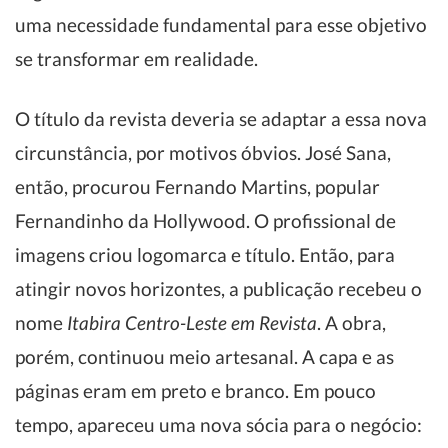
uma necessidade fundamental para esse objetivo
se transformar em realidade.
O título da revista deveria se adaptar a essa nova
circunstância, por motivos óbvios. José Sana,
então, procurou Fernando Martins, popular
Fernandinho da Hollywood. O profissional de
imagens criou logomarca e título. Então, para
atingir novos horizontes, a publicação recebeu o
nome
Itabira Centro-Leste em Revista
. A obra,
porém, continuou meio artesanal. A capa e as
páginas eram em preto e branco. Em pouco
tempo, apareceu uma nova sócia para o negócio: