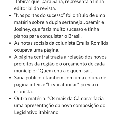
Itabira” que, para Sana, representa a linha
editorial da revista.
“Nas portas do sucesso” foi o título de uma
matéria sobre a dupla sertaneja Josemir e
Josiney, que fazia muito sucesso e tinha
planos para conquistar o Brasil.
As notas sociais da colunista Emília Romilda
ocupava uma página.
A página central trazia a relação dos novos
prefeitos da região e o orçamento de cada
município: “Quem entra e quem sai”.
Sana publicou também com uma coluna de
página inteira: “Li vai afunilar”, previa o
cronista.
Outra matéria: “Os mais da Câmara” fazia
uma apresentação da nova composição do
Legislativo itabirano.