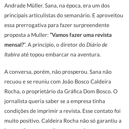
Andrade Müller. Sana, na época, era um dos
principais articulistas do semanário. E aproveitou
essa prerrogativa para fazer surpreendente
proposta a Muller:
“Vamos fazer uma revista
mensal?
“. A princípio, o diretor do
Diário de
Itabira
até topou embarcar na aventura.
A conversa, porém, não prosperou. Sana não
recuou e se reuniu com João Bosco Caldeira
Rocha, o proprietário da Gráfica Dom Bosco. O
jornalista queria saber se a empresa tinha
condições de imprimir a revista. Esse contato foi
muito positivo. Caldeira Rocha não só garantiu a