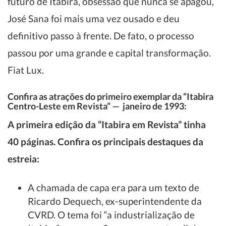
futuro de Itabira, obsessão que nunca se apagou,
José Sana foi mais uma vez ousado e deu
definitivo passo à frente. De fato, o processo
passou por uma grande e capital transformação.
Fiat Lux.
Confira as atrações do primeiro exemplar da “Itabira
Centro-Leste em Revista” — janeiro de 1993:
A primeira edição da “Itabira em Revista” tinha
40 páginas. Confira os principais destaques da
estreia:
A chamada de capa era para um texto de
Ricardo Dequech, ex-superintendente da
CVRD. O tema foi “a industrialização de