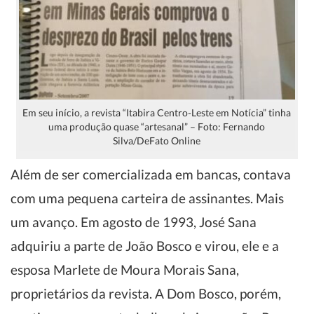
Em seu início, a revista “Itabira Centro-Leste em Notícia” tinha
uma produção quase “artesanal” – Foto: Fernando
Silva/DeFato Online
Além de ser comercializada em bancas, contava
com uma pequena carteira de assinantes. Mais
um avanço. Em agosto de 1993, José Sana
adquiriu a parte de João Bosco e virou, ele e a
esposa Marlete de Moura Morais Sana,
proprietários da revista. A Dom Bosco, porém,