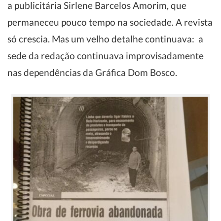
a publicitária Sirlene Barcelos Amorim, que
permaneceu pouco tempo na sociedade. A revista
só crescia. Mas um velho detalhe continuava: a
sede da redação continuava improvisadamente
nas dependências da Gráfica Dom Bosco.