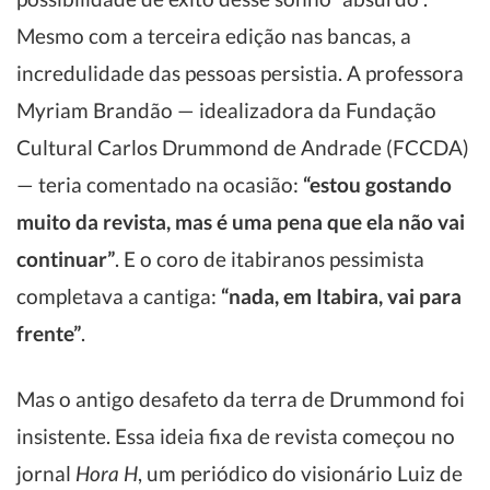
Mesmo com a terceira edição nas bancas, a
incredulidade das pessoas persistia. A professora
Myriam Brandão — idealizadora da Fundação
Cultural Carlos Drummond de Andrade (FCCDA)
— teria comentado na ocasião:
“estou gostando
muito da revista, mas é uma pena que ela não vai
continuar”
. E o coro de itabiranos pessimista
completava a cantiga:
“nada, em Itabira, vai para
frente”
.
Mas o antigo desafeto da terra de Drummond foi
insistente. Essa ideia fixa de revista começou no
jornal
Hora H
, um periódico do visionário Luiz de