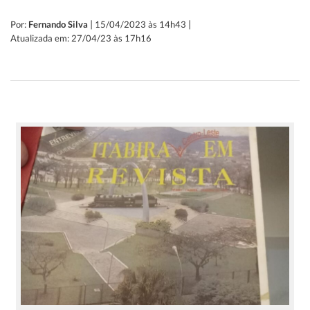
|
|
Por:
Fernando Silva
15/04/2023 às 14h43
Atualizada em: 27/04/23 às 17h16