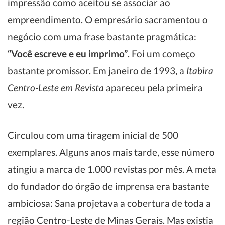
impressão como aceitou se associar ao
empreendimento. O empresário sacramentou o
negócio com uma frase bastante pragmática:
“Você escreve e eu imprimo”
. Foi um começo
bastante promissor. Em janeiro de 1993, a
Itabira
Centro-Leste em Revista
apareceu pela primeira
vez.
Circulou com uma tiragem inicial de 500
exemplares. Alguns anos mais tarde, esse número
atingiu a marca de 1.000 revistas por mês. A meta
do fundador do órgão de imprensa era bastante
ambiciosa: Sana projetava a cobertura de toda a
região Centro-Leste de Minas Gerais. Mas existia