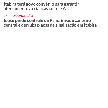
Itabira terá novo convênio para garantir
atendimento a crianças com TEA
BAIRRO CONCEIÇÃO
Idoso perde controle de Palio, invade canteiro
central e derruba placas de sinalização em Itabira