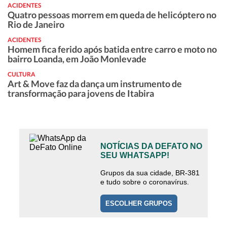
ACIDENTES
Quatro pessoas morrem em queda de helicóptero no
Rio de Janeiro
ACIDENTES
Homem fica ferido após batida entre carro e moto no
bairro Loanda, em João Monlevade
CULTURA
Art & Move faz da dança um instrumento de
transformação para jovens de Itabira