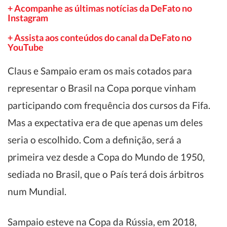
+ Acompanhe as últimas notícias da DeFato no
Instagram
+ Assista aos conteúdos do canal da DeFato no
YouTube
Claus e Sampaio eram os mais cotados para
representar o Brasil na Copa porque vinham
participando com frequência dos cursos da Fifa.
Mas a expectativa era de que apenas um deles
seria o escolhido. Com a definição, será a
primeira vez desde a Copa do Mundo de 1950,
sediada no Brasil, que o País terá dois árbitros
num Mundial.
Sampaio esteve na Copa da Rússia, em 2018,