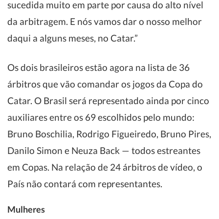
sucedida muito em parte por causa do alto nível
da arbitragem. E nós vamos dar o nosso melhor
daqui a alguns meses, no Catar.”
Os dois brasileiros estão agora na lista de 36
árbitros que vão comandar os jogos da Copa do
Catar. O Brasil será representado ainda por cinco
auxiliares entre os 69 escolhidos pelo mundo:
Bruno Boschilia, Rodrigo Figueiredo, Bruno Pires,
Danilo Simon e Neuza Back — todos estreantes
em Copas. Na relação de 24 árbitros de vídeo, o
País não contará com representantes.
Mulheres