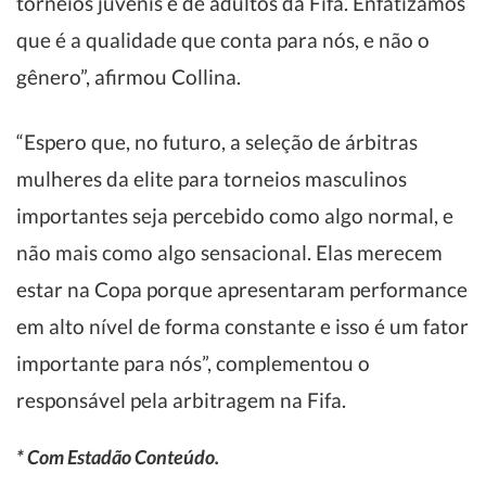
torneios juvenis e de adultos da Fifa. Enfatizamos
que é a qualidade que conta para nós, e não o
gênero”, afirmou Collina.
“Espero que, no futuro, a seleção de árbitras
mulheres da elite para torneios masculinos
importantes seja percebido como algo normal, e
não mais como algo sensacional. Elas merecem
estar na Copa porque apresentaram performance
em alto nível de forma constante e isso é um fator
importante para nós”, complementou o
responsável pela arbitragem na Fifa.
* Com Estadão Conteúdo.