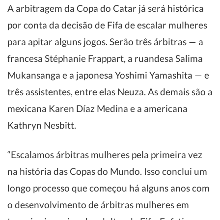
A arbitragem da Copa do Catar já será histórica
por conta da decisão de Fifa de escalar mulheres
para apitar alguns jogos. Serão três árbitras — a
francesa Stéphanie Frappart, a ruandesa Salima
Mukansanga e a japonesa Yoshimi Yamashita — e
três assistentes, entre elas Neuza. As demais são a
mexicana Karen Díaz Medina e a americana
Kathryn Nesbitt.
“Escalamos árbitras mulheres pela primeira vez
na história das Copas do Mundo. Isso conclui um
longo processo que começou há alguns anos com
o desenvolvimento de árbitras mulheres em