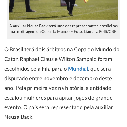
A auxiliar Neuza Back será uma das representantes brasileiras
na arbitragem da Copa do Mundo – Foto: Liamara Polli/CBF
O Brasil terá dois árbitros na Copa do Mundo do
Catar. Raphael Claus e Wilton Sampaio foram
escolhidos pela Fifa para o
Mundial
, que será
disputado entre novembro e dezembro deste
ano. Pela primeira vez na história, a entidade
escalou mulheres para apitar jogos do grande
evento. O país será representado pela auxiliar
Neuza Back.