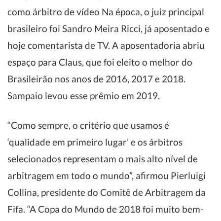
como árbitro de vídeo Na época, o juiz principal
brasileiro foi Sandro Meira Ricci, já aposentado e
hoje comentarista de TV. A aposentadoria abriu
espaço para Claus, que foi eleito o melhor do
Brasileirão nos anos de 2016, 2017 e 2018.
Sampaio levou esse prêmio em 2019.
“Como sempre, o critério que usamos é
‘qualidade em primeiro lugar’ e os árbitros
selecionados representam o mais alto nível de
arbitragem em todo o mundo”, afirmou Pierluigi
Collina, presidente do Comitê de Arbitragem da
Fifa. “A Copa do Mundo de 2018 foi muito bem-