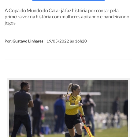
A Copa do Mundo do Catar já faz história por contar pela
primeira vez na história com mulheres apitando e bandeirando
jogos
|
Por:
Gustavo Linhares
19/05/2022 às 16h20