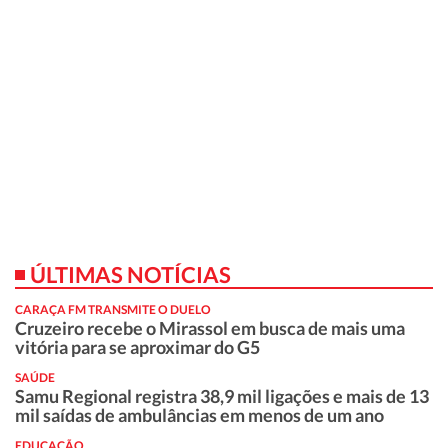
ÚLTIMAS NOTÍCIAS
CARAÇA FM TRANSMITE O DUELO
Cruzeiro recebe o Mirassol em busca de mais uma
vitória para se aproximar do G5
SAÚDE
Samu Regional registra 38,9 mil ligações e mais de 13
mil saídas de ambulâncias em menos de um ano
EDUCAÇÃO