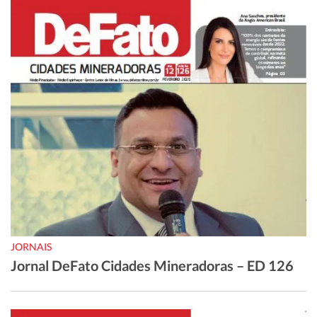
JORNAIS
Jornal DeFato Cidades Mineradoras – ED 126