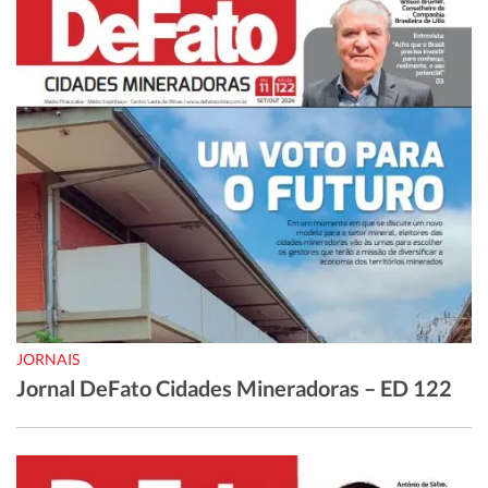
JORNAIS
Jornal DeFato Cidades Mineradoras – ED 122