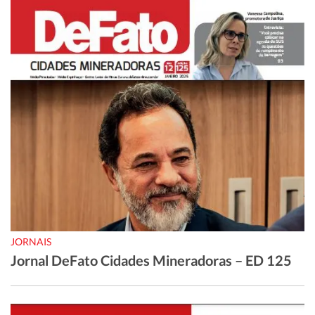
JORNAIS
Jornal DeFato Cidades Mineradoras – ED 125