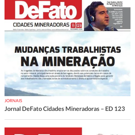
JORNAIS
Jornal DeFato Cidades Mineradoras – ED 123