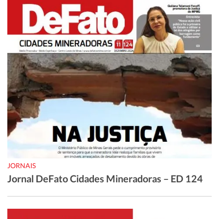
JORNAIS
Jornal DeFato Cidades Mineradoras – ED 124