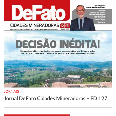
JORNAIS
Jornal DeFato Cidades Mineradoras – ED 127