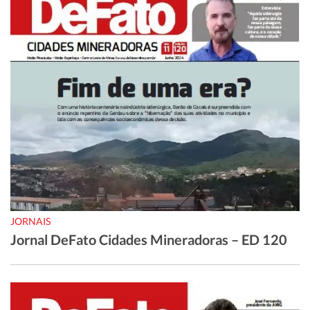
JORNAIS
Jornal DeFato Cidades Mineradoras – ED 120