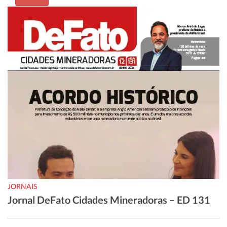
JORNAIS
Jornal DeFato Cidades Mineradoras – ED 131