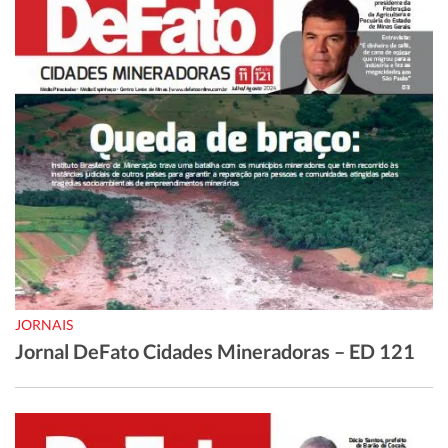
JORNAIS
Jornal DeFato Cidades Mineradoras – ED 121