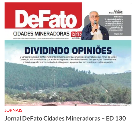
JORNAIS
Jornal DeFato Cidades Mineradoras – ED 130