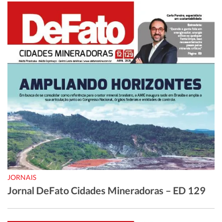
JORNAIS
Jornal DeFato Cidades Mineradoras – ED 129