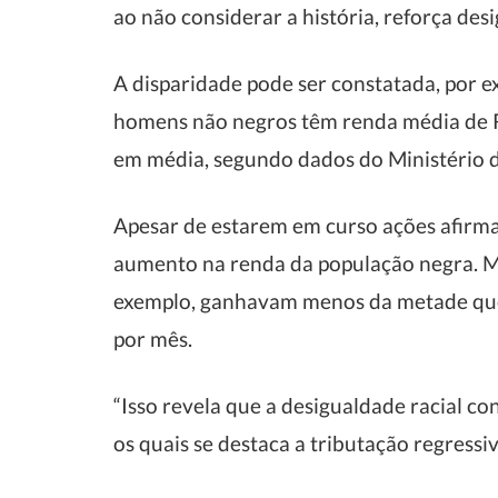
ao não considerar a história, reforça de
A disparidade pode ser constatada, por 
homens não negros têm renda média de 
em média, segundo dados do Ministério d
Apesar de estarem em curso ações afirma
aumento na renda da população negra. M
exemplo, ganhavam menos da metade que 
por mês.
“Isso revela que a desigualdade racial 
os quais se destaca a tributação regressi