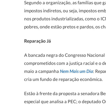
Segundo a organização, as famílias que 
impostos indiretos, ou seja, impostos em
nos produtos industrializadas, como o I
pobres, onde estão pretos e pardos, os 
Reparação Já
A bancada negra do Congresso Nacional e
comprometidos com a justiça racial e o d
maio a campanha
Nem Mais um Dia
: Repa
cria um fundo de reparação econômica.
Estão à frente da proposta a senadora Be
especial que analisa a PEC; o deputado Or