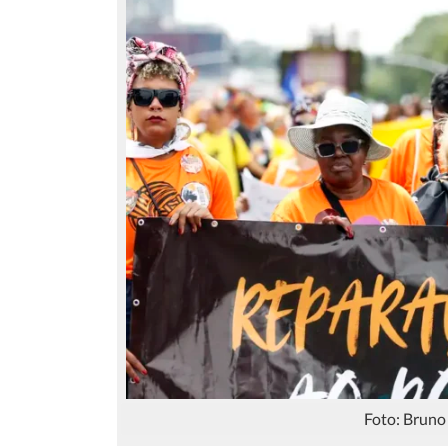
Foto: Bruno