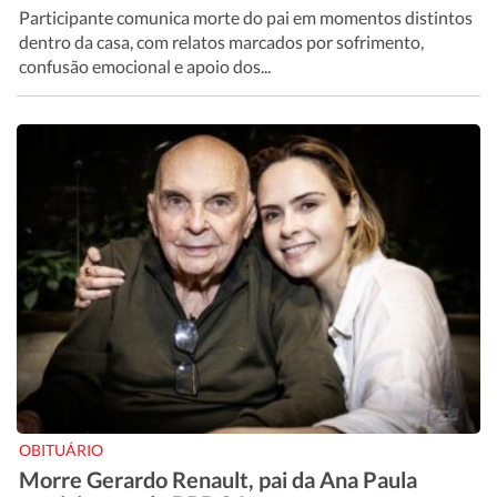
Participante comunica morte do pai em momentos distintos
dentro da casa, com relatos marcados por sofrimento,
confusão emocional e apoio dos...
OBITUÁRIO
Morre Gerardo Renault, pai da Ana Paula