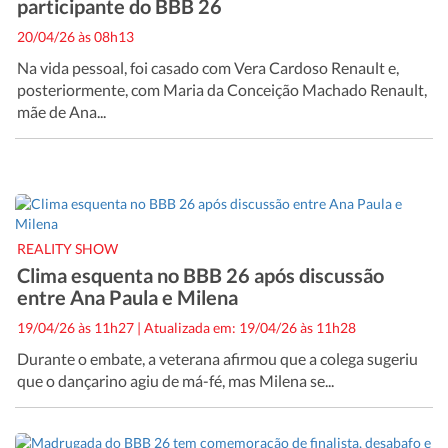
participante do BBB 26
20/04/26 às 08h13
Na vida pessoal, foi casado com Vera Cardoso Renault e,
posteriormente, com Maria da Conceição Machado Renault,
mãe de Ana...
REALITY SHOW
Clima esquenta no BBB 26 após discussão
entre Ana Paula e Milena
19/04/26 às 11h27
|
Atualizada em: 19/04/26 às 11h28
Durante o embate, a veterana afirmou que a colega sugeriu
que o dançarino agiu de má-fé, mas Milena se...