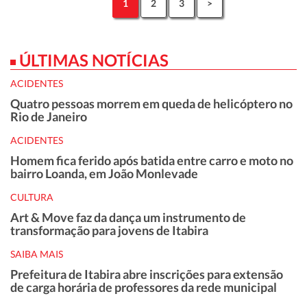
1
2
3
>
ÚLTIMAS NOTÍCIAS
ACIDENTES
Quatro pessoas morrem em queda de helicóptero no
Rio de Janeiro
ACIDENTES
Homem fica ferido após batida entre carro e moto no
bairro Loanda, em João Monlevade
CULTURA
Art & Move faz da dança um instrumento de
transformação para jovens de Itabira
SAIBA MAIS
Prefeitura de Itabira abre inscrições para extensão
de carga horária de professores da rede municipal