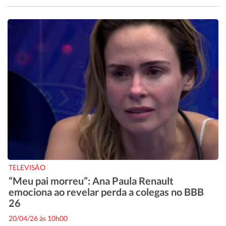
TELEVISÃO
“Meu pai morreu”: Ana Paula Renault
emociona ao revelar perda a colegas no BBB
26
20/04/26 às 10h00