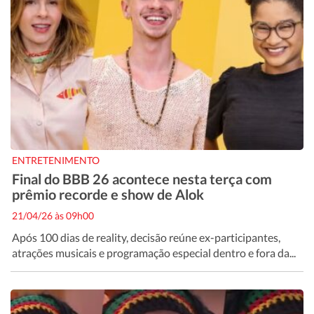
ENTRETENIMENTO
Final do BBB 26 acontece nesta terça com
prêmio recorde e show de Alok
21/04/26 às 09h00
Após 100 dias de reality, decisão reúne ex-participantes,
atrações musicais e programação especial dentro e fora da...