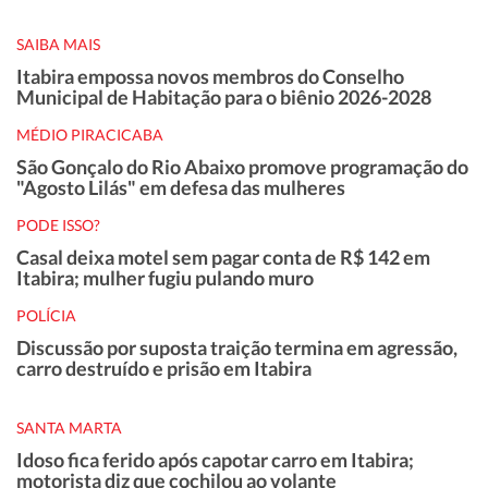
SAIBA MAIS
Itabira empossa novos membros do Conselho
Municipal de Habitação para o biênio 2026-2028
MÉDIO PIRACICABA
São Gonçalo do Rio Abaixo promove programação do
"Agosto Lilás" em defesa das mulheres
PODE ISSO?
Casal deixa motel sem pagar conta de R$ 142 em
Itabira; mulher fugiu pulando muro
POLÍCIA
Discussão por suposta traição termina em agressão,
carro destruído e prisão em Itabira
SANTA MARTA
Idoso fica ferido após capotar carro em Itabira;
motorista diz que cochilou ao volante