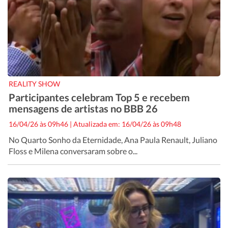
REALITY SHOW
Participantes celebram Top 5 e recebem
mensagens de artistas no BBB 26
16/04/26 às 09h46
|
Atualizada em: 16/04/26 às 09h48
No Quarto Sonho da Eternidade, Ana Paula Renault, Juliano
Floss e Milena conversaram sobre o...