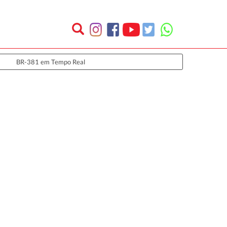
BR-381 em Tempo Real