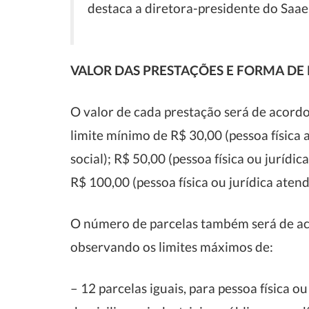
destaca a diretora-presidente do Saae
VALOR DAS PRESTAÇÕES E FORMA D
O valor de cada prestação será de acordo
limite mínimo de R$ 30,00 (pessoa física 
social); R$ 50,00 (pessoa física ou juríd
R$ 100,00 (pessoa física ou jurídica aten
O número de parcelas também será de aco
observando os limites máximos de:
– 12 parcelas iguais, para pessoa física 