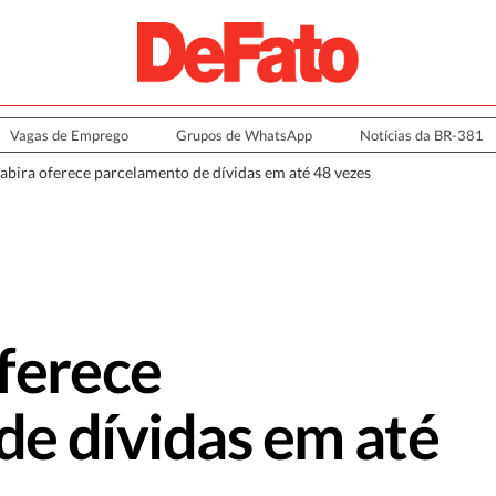
Vagas de Emprego
Grupos de WhatsApp
Notícias da BR-381
abira oferece parcelamento de dívidas em até 48 vezes
ferece
de dívidas em até