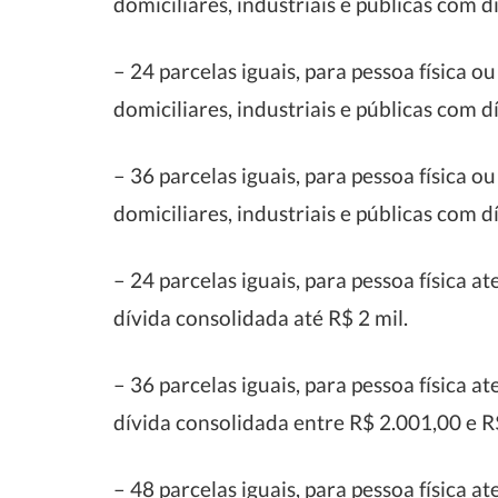
domiciliares, industriais e públicas com d
– 24 parcelas iguais, para pessoa física 
domiciliares, industriais e públicas com 
– 36 parcelas iguais, para pessoa física 
domiciliares, industriais e públicas com d
– 24 parcelas iguais, para pessoa física a
dívida consolidada até R$ 2 mil.
– 36 parcelas iguais, para pessoa física a
dívida consolidada entre R$ 2.001,00 e R$
– 48 parcelas iguais, para pessoa física a