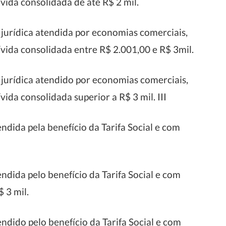
ívida consolidada de até R$ 2 mil.
ou jurídica atendida por economias comerciais,
dívida consolidada entre R$ 2.001,00 e R$ 3mil.
ou jurídica atendido por economias comerciais,
ívida consolidada superior a R$ 3 mil. III
tendida pela benefício da Tarifa Social e com
tendida pelo benefício da Tarifa Social e com
 3 mil.
tendido pelo benefício da Tarifa Social e com