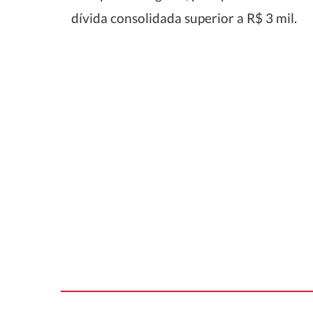
dívida consolidada superior a R$ 3 mil.