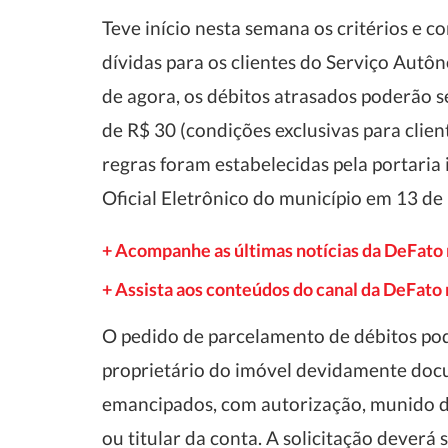
Teve início nesta semana os critérios e 
dívidas para os clientes do Serviço Autôn
de agora, os débitos atrasados poderão 
de R$ 30 (condições exclusivas para clien
regras foram estabelecidas pela portaria
Oficial Eletrônico do município em 13 de
+ Acompanhe as últimas notícias da DeFato
+ Assista aos conteúdos do canal da DeFat
O pedido de parcelamento de débitos poder
proprietário do imóvel devidamente doc
emancipados, com autorização, munido de
ou titular da conta. A solicitação deverá