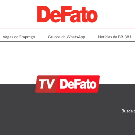
Vagas de Emprego
Grupos de WhatsApp
Notícias da BR-381
Busca p