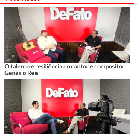
O talento e resiliência do cantor e compositor
Genésio Reis