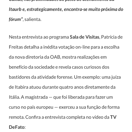
Itaurb e, estrategicamente, encontra-se muito próxima do
fórum”
, salienta.
Nesta entrevista ao programa
Sala de Visitas
, Patrícia de
Freitas detalha a inédita votação on-line para a escolha
da nova diretoria da OAB, mostra realizações em
benefício da sociedade e revela casos curiosos dos
bastidores da atividade forense. Um exemplo: uma juíza
de Itabira atuou durante quatro anos diretamente da
Itália. A magistrada — que foi liberada para fazer um
curso no país europeu — exerceu a sua função de forma
remota. Confira a entrevista completa no vídeo da
TV
DeFato
: