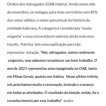
Ordem dos Advogados (OAB Itabira). Ainda neste mês
de novembro, se reelegeu para mais um triênio com 85%
dos votos válidos, o maior percentual da história da
entidade itabirana. A categoria é considerada “muito
exigente” e essa circunstância valoriza ainda mais esse
triunfo. Patrícia tem uma explicação para tão
expressiva votação.
“Nós, advogados, somos realmente
exigentes, mas sabemos reconhecer um bom trabalho. O
ano de 2021 representou uma repaginada na OAB, tanto
em Minas Gerais, quanto em Itabira. Nesse último triênio,
nós priorizamos muito a renovação, inclusão e o avanço
em todas as atividades. O resultado da eleição, então, foi o
reconhecimento por esse trabalho”
, avalia.