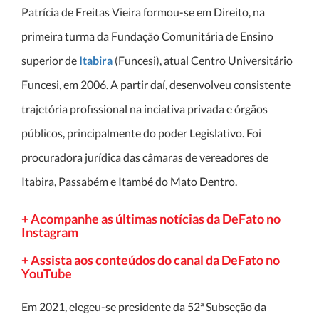
Patrícia de Freitas Vieira formou-se em Direito, na
primeira turma da Fundação Comunitária de Ensino
superior de
Itabira
(Funcesi), atual Centro Universitário
Funcesi, em 2006. A partir daí, desenvolveu consistente
trajetória profissional na inciativa privada e órgãos
públicos, principalmente do poder Legislativo. Foi
procuradora jurídica das câmaras de vereadores de
Itabira, Passabém e Itambé do Mato Dentro.
+ Acompanhe as últimas notícias da DeFato no
Instagram
+ Assista aos conteúdos do canal da DeFato no
YouTube
Em 2021, elegeu-se presidente da 52ª Subseção da