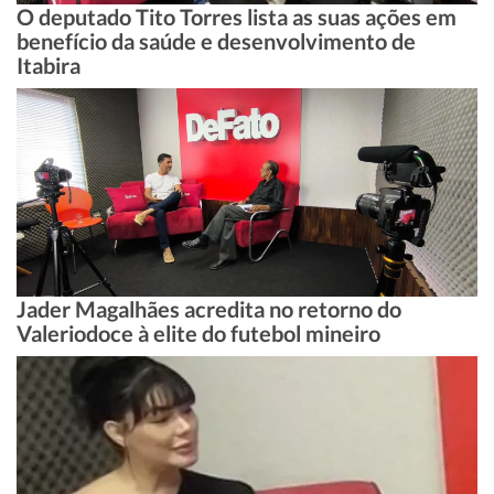
O deputado Tito Torres lista as suas ações em
benefício da saúde e desenvolvimento de
Itabira
Jader Magalhães acredita no retorno do
Valeriodoce à elite do futebol mineiro