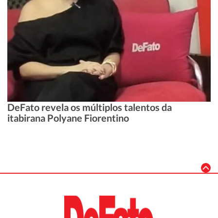
DeFato revela os múltiplos talentos da
itabirana Polyane Fiorentino