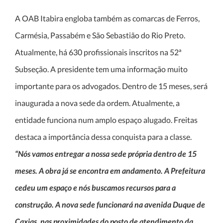
A OAB Itabira engloba também as comarcas de Ferros,
Carmésia, Passabém e São Sebastião do Rio Preto.
Atualmente, há 630 profissionais inscritos na 52ª
Subseção. A presidente tem uma informação muito
importante para os advogados. Dentro de 15 meses, será
inaugurada a nova sede da ordem. Atualmente, a
entidade funciona num amplo espaço alugado. Freitas
destaca a importância dessa conquista para a classe.
“Nós vamos entregar a nossa sede própria dentro de 15
meses. A obra já se encontra em andamento. A Prefeitura
cedeu um espaço e nós buscamos recursos para a
construção. A nova sede funcionará na avenida Duque de
Caxias, nas proximidades do posto de atendimento da