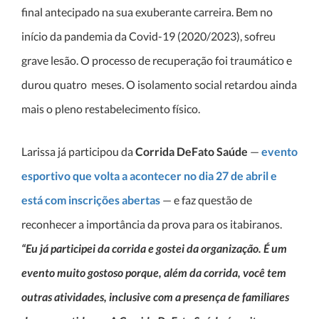
final antecipado na sua exuberante carreira. Bem no
início da pandemia da Covid-19 (2020/2023), sofreu
grave lesão. O processo de recuperação foi traumático e
durou quatro meses. O isolamento social retardou ainda
mais o pleno restabelecimento físico.
Larissa já participou da
Corrida DeFato Saúde
—
evento
esportivo que volta a acontecer no dia 27 de abril e
está com inscrições abertas
— e faz questão de
reconhecer a importância da prova para os itabiranos.
“Eu já participei da corrida e gostei da organização. É um
evento muito gostoso porque, além da corrida, você tem
outras atividades, inclusive com a presença de familiares