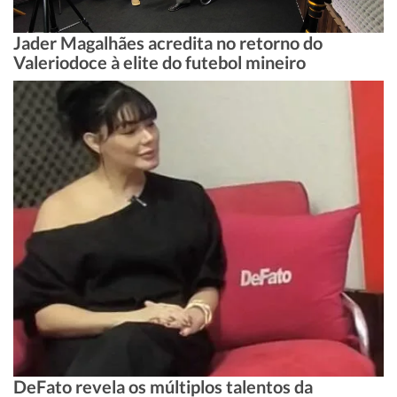
Jader Magalhães acredita no retorno do
Valeriodoce à elite do futebol mineiro
DeFato revela os múltiplos talentos da