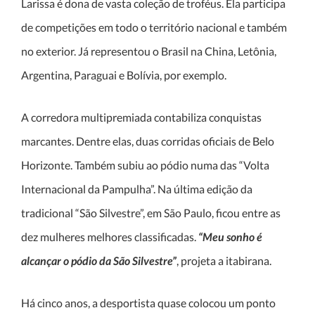
Larissa é dona de vasta coleção de troféus. Ela participa
de competições em todo o território nacional e também
no exterior. Já representou o Brasil na China, Letônia,
Argentina, Paraguai e Bolívia, por exemplo.
A corredora multipremiada contabiliza conquistas
marcantes. Dentre elas, duas corridas oficiais de Belo
Horizonte. Também subiu ao pódio numa das “Volta
Internacional da Pampulha”. Na última edição da
tradicional “São Silvestre”, em São Paulo, ficou entre as
dez mulheres melhores classificadas.
“Meu sonho é
alcançar o pódio da São Silvestre”
, projeta a itabirana.
Há cinco anos, a desportista quase colocou um ponto