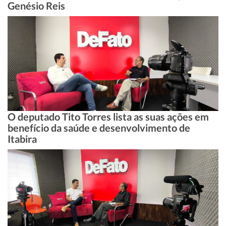
Genésio Reis
O deputado Tito Torres lista as suas ações em
benefício da saúde e desenvolvimento de
Itabira