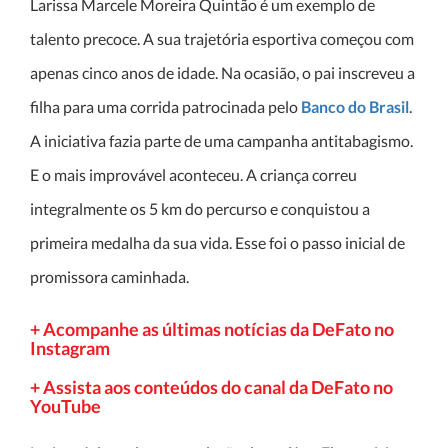
Larissa Marcele Moreira Quintão é um exemplo de
talento precoce. A sua trajetória esportiva começou com
apenas cinco anos de idade. Na ocasião, o pai inscreveu a
filha para uma corrida patrocinada pelo
Banco do Brasil
.
A iniciativa fazia parte de uma campanha antitabagismo.
E o mais improvável aconteceu. A criança correu
integralmente os 5 km do percurso e conquistou a
primeira medalha da sua vida. Esse foi o passo inicial de
promissora caminhada.
+ Acompanhe as últimas notícias da DeFato no
Instagram
+ Assista aos conteúdos do canal da DeFato no
YouTube