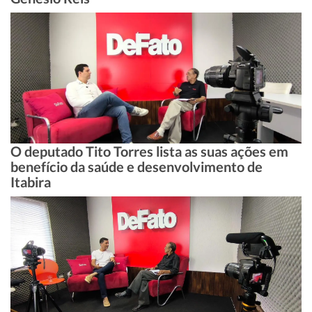
O deputado Tito Torres lista as suas ações em
benefício da saúde e desenvolvimento de
Itabira