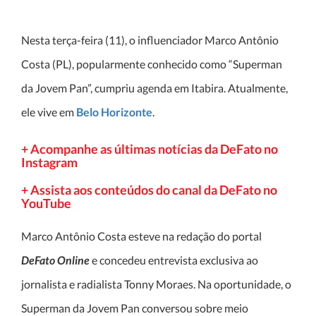
Nesta terça-feira (11), o influenciador Marco Antônio
Costa (PL), popularmente conhecido como “Superman
da Jovem Pan”, cumpriu agenda em Itabira. Atualmente,
ele vive em
Belo Horizonte
.
+ Acompanhe as últimas notícias da DeFato no
Instagram
+ Assista aos conteúdos do canal da DeFato no
YouTube
Marco Antônio Costa esteve na redação do portal
DeFato Online
e concedeu entrevista exclusiva ao
jornalista e radialista Tonny Moraes. Na oportunidade, o
Superman da Jovem Pan conversou sobre meio