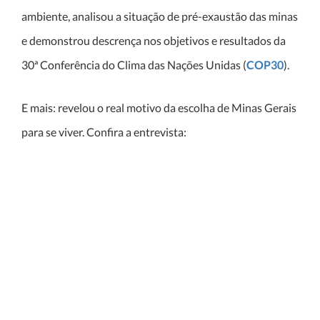
ambiente, analisou a situação de pré-exaustão das minas
e demonstrou descrença nos objetivos e resultados da
30ª Conferência do Clima das Nações Unidas (
COP30
).
E mais: revelou o real motivo da escolha de Minas Gerais
para se viver. Confira a entrevista: