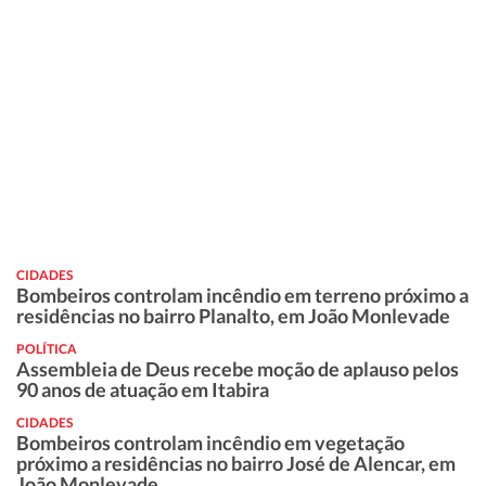
CIDADES
Bombeiros controlam incêndio em terreno próximo a
residências no bairro Planalto, em João Monlevade
POLÍTICA
Assembleia de Deus recebe moção de aplauso pelos
90 anos de atuação em Itabira
CIDADES
Bombeiros controlam incêndio em vegetação
próximo a residências no bairro José de Alencar, em
João Monlevade