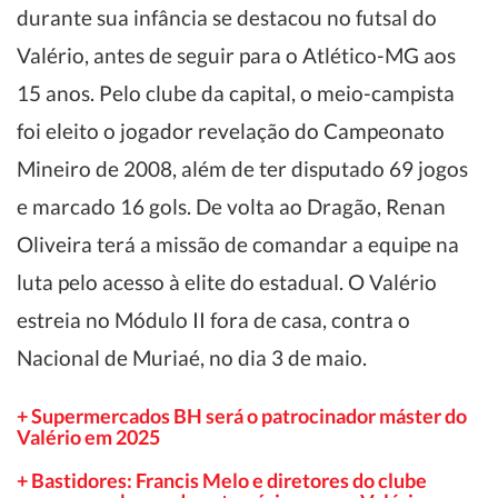
durante sua infância se destacou no futsal do
Valério, antes de seguir para o Atlético-MG aos
15 anos. Pelo clube da capital, o meio-campista
foi eleito o jogador revelação do Campeonato
Mineiro de 2008, além de ter disputado 69 jogos
e marcado 16 gols. De volta ao Dragão, Renan
Oliveira terá a missão de comandar a equipe na
luta pelo acesso à elite do estadual. O Valério
estreia no Módulo II fora de casa, contra o
Nacional de Muriaé, no dia 3 de maio.
+ Supermercados BH será o patrocinador máster do
Valério em 2025
+ Bastidores: Francis Melo e diretores do clube