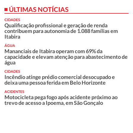
ÚLTIMAS NOTÍCIAS
CIDADES
Qualificação profissional e geração de renda
contribuem para autonomia de 1.088 famílias em
Itabira
ÁGUA
Mananciais de Itabira operam com 69% da
capacidade e elevam atenção para abastecimento de
água
CIDADES
Incêndio atinge prédio comercial desocupado e
deixa uma pessoa ferida em Belo Horizonte
ACIDENTES
Motocicleta pega fogo após acidente próximo ao
trevo de acesso a Ipoema, em São Gonçalo