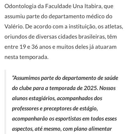
Odontologia da Faculdade Una Itabira, que
assumiu parte do departamento médico do
Valério. De acordo com a instituição, os atletas,
oriundos de diversas cidades brasileiras, têm
entre 19 e 36 anos e muitos deles já atuaram
nesta temporada.
“Assumimos parte do departamento de saúde
do clube para a temporada de 2025. Nossos
alunos estagiários, acompanhados dos
professores e preceptores de estágio,
acompanharão os esportistas em todos esses
aspectos, até mesmo, com plano alimentar