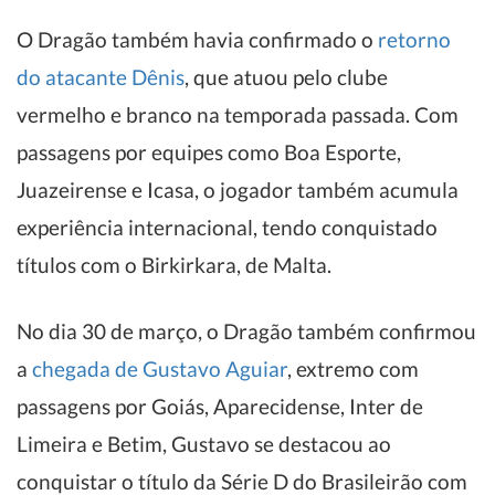
O Dragão também havia confirmado o
retorno
do atacante Dênis
, que atuou pelo clube
vermelho e branco na temporada passada. Com
passagens por equipes como Boa Esporte,
Juazeirense e Icasa, o jogador também acumula
experiência internacional, tendo conquistado
títulos com o Birkirkara, de Malta.
No dia 30 de março, o Dragão também confirmou
a
chegada de Gustavo Aguiar
, extremo com
passagens por Goiás, Aparecidense, Inter de
Limeira e Betim, Gustavo se destacou ao
conquistar o título da Série D do Brasileirão com