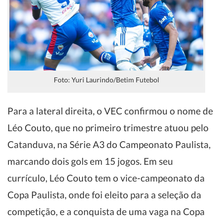
Foto: Yuri Laurindo/Betim Futebol
Para a lateral direita, o VEC confirmou o nome de
Léo Couto, que no primeiro trimestre atuou pelo
Catanduva, na Série A3 do Campeonato Paulista,
marcando dois gols em 15 jogos. Em seu
currículo, Léo Couto tem o vice-campeonato da
Copa Paulista, onde foi eleito para a seleção da
competição, e a conquista de uma vaga na Copa