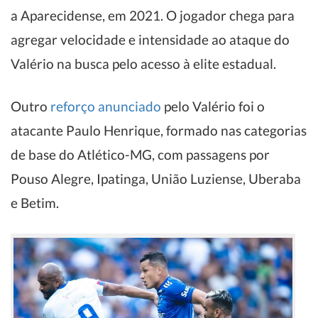
a Aparecidense, em 2021. O jogador chega para
agregar velocidade e intensidade ao ataque do
Valério na busca pelo acesso à elite estadual.
Outro
reforço anunciado
pelo Valério foi o
atacante Paulo Henrique, formado nas categorias
de base do Atlético-MG, com passagens por
Pouso Alegre, Ipatinga, União Luziense, Uberaba
e Betim.