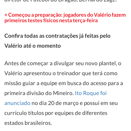
+ Começou a preparação: jogadores do Valério fazem
primeiros testes físicos nesta terça-feira
Confira todas as contratações já feitas pelo
Valério até o momento
Antes de começar a divulgar seu novo plantel, o
Valério apresentou o treinador que terá como
missão guiar a equipe em busca do acesso para a
primeira divisão do Mineiro.
Ito Roque foi
anunciado
no dia 20 de março e possui em seu
currículo títulos por equipes de diferentes
estados brasileiros.