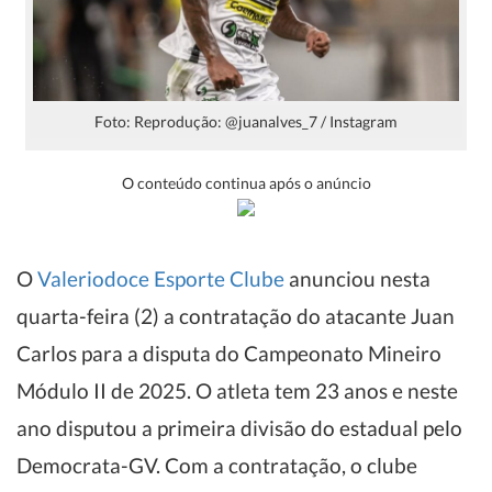
Foto: Reprodução: @juanalves_7 / Instagram
O conteúdo continua após o anúncio
O
Valeriodoce Esporte Clube
anunciou nesta
quarta-feira (2) a contratação do atacante Juan
Carlos para a disputa do Campeonato Mineiro
Módulo II de 2025. O atleta tem 23 anos e neste
ano disputou a primeira divisão do estadual pelo
Democrata-GV. Com a contratação, o clube