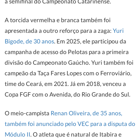
à semifinal do Campeonato Catarinense.
A torcida vermelha e branca também foi
apresentada a outro reforço para a zaga:
Yuri
Bigode, de 30 anos
. Em 2025, ele participou da
campanha de acesso do Pelotas para a primeira
divisão do Campeonato Gaúcho. Yuri também foi
campeão da Taça Fares Lopes com o Ferroviário,
time do Ceará, em 2021. Já em 2018, venceu a
Copa FGF com o Avenida, do Rio Grande do Sul.
O meio-campista
Renan Oliveira, de 35 anos,
também foi anunciado pelo VEC para a disputa do
Módulo II
. O atleta que é natural de Itabira e