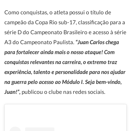
Como conquistas, o atleta possui o título de
campeão da Copa Rio sub-17, classificação para a
série D do Campeonato Brasileiro e acesso à série
A3 do Campeonato Paulista.
“Juan Carlos chega
para fortalecer ainda mais o nosso ataque! Com
conquistas relevantes na carreira, o extremo traz
experiência, talento e personalidade para nos ajudar
na guerra pelo acesso ao Módulo I. Seja bem-vindo,
Juan!”,
publicou o clube nas redes sociais.