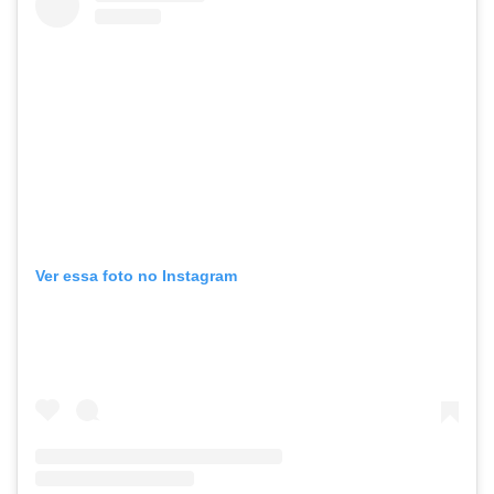
Ver essa foto no Instagram