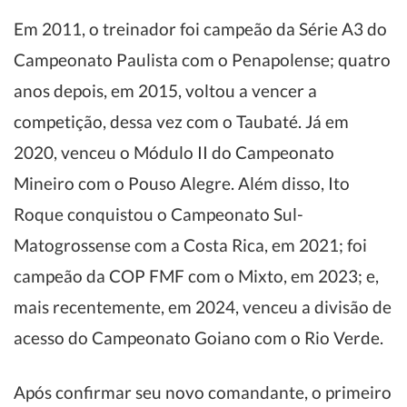
Em 2011, o treinador foi campeão da Série A3 do
Campeonato Paulista com o Penapolense; quatro
anos depois, em 2015, voltou a vencer a
competição, dessa vez com o Taubaté. Já em
2020, venceu o Módulo II do Campeonato
Mineiro com o Pouso Alegre. Além disso, Ito
Roque conquistou o Campeonato Sul-
Matogrossense com a Costa Rica, em 2021; foi
campeão da COP FMF com o Mixto, em 2023; e,
mais recentemente, em 2024, venceu a divisão de
acesso do Campeonato Goiano com o Rio Verde.
Após confirmar seu novo comandante, o primeiro