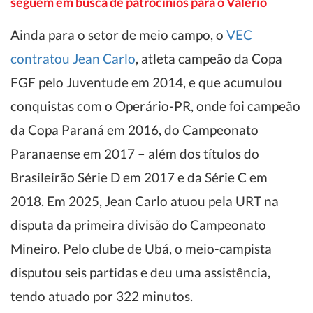
seguem em busca de patrocínios para o Valério
Ainda para o setor de meio campo, o
VEC
contratou Jean Carlo
, atleta campeão da Copa
FGF pelo Juventude em 2014, e que acumulou
conquistas com o Operário-PR, onde foi campeão
da Copa Paraná em 2016, do Campeonato
Paranaense em 2017 – além dos títulos do
Brasileirão Série D em 2017 e da Série C em
2018. Em 2025, Jean Carlo atuou pela URT na
disputa da primeira divisão do Campeonato
Mineiro. Pelo clube de Ubá, o meio-campista
disputou seis partidas e deu uma assistência,
tendo atuado por 322 minutos.