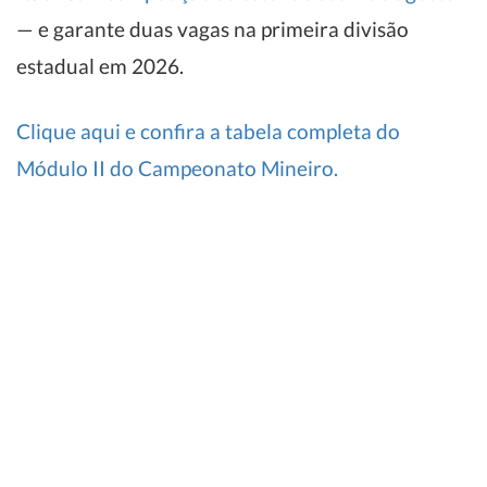
— e garante duas vagas na primeira divisão
estadual em 2026.
Clique aqui e confira a tabela completa do
Módulo II do Campeonato Mineiro.