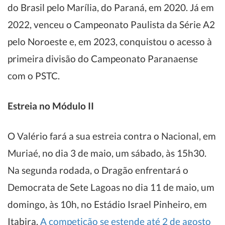
do Brasil pelo Marília, do Paraná, em 2020. Já em
2022, venceu o Campeonato Paulista da Série A2
pelo Noroeste e, em 2023, conquistou o acesso à
primeira divisão do Campeonato Paranaense
com o PSTC.
Estreia no Módulo II
O Valério fará a sua estreia contra o Nacional, em
Muriaé, no dia 3 de maio, um sábado, às 15h30.
Na segunda rodada, o Dragão enfrentará o
Democrata de Sete Lagoas no dia 11 de maio, um
domingo, às 10h, no Estádio Israel Pinheiro, em
Itabira.
A competição se estende até 2 de agosto