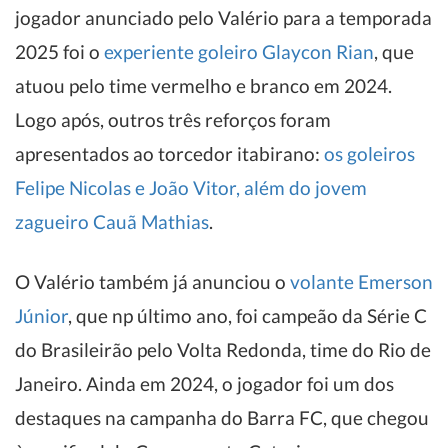
jogador anunciado pelo Valério para a temporada
2025 foi o
experiente goleiro Glaycon Rian
, que
atuou pelo time vermelho e branco em 2024.
Logo após, outros três reforços foram
apresentados ao torcedor itabirano:
os goleiros
Felipe Nicolas e João Vitor, além do jovem
zagueiro Cauã Mathias
.
O Valério também já anunciou o
volante Emerson
Júnior
, que np último ano, foi campeão da Série C
do Brasileirão pelo Volta Redonda, time do Rio de
Janeiro. Ainda em 2024, o jogador foi um dos
destaques na campanha do Barra FC, que chegou