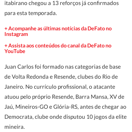
itabirano chegou a 13 reforços já confirmados
para esta temporada.
+ Acompanhe as últimas notícias da DeFato no
Instagram
+ Assista aos conteúdos do canal da DeFato no
YouTube
Juan Carlos foi formado nas categorias de base
de Volta Redonda e Resende, clubes do Rio de
Janeiro. No currículo profissional, o atacante
atuou pelo próprio Resende, Barra Mansa, XV de
Jaú, Mineiros-GO e Glória-RS, antes de chegar ao
Democrata, clube onde disputou 10 jogos da elite
mineira.