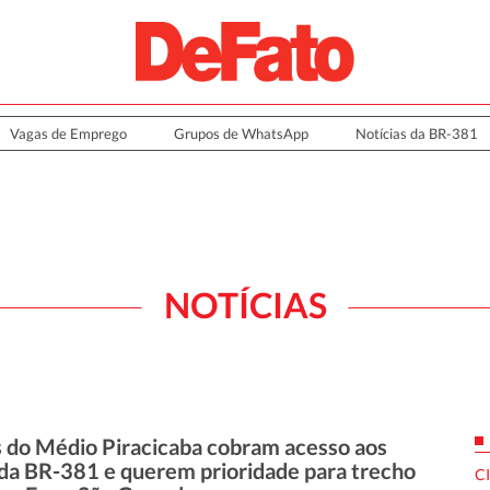
Vagas de Emprego
Grupos de WhatsApp
Notícias da BR-381
NOTÍCIAS
s do Médio Piracicaba cobram acesso aos
 da BR-381 e querem prioridade para trecho
C