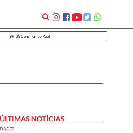
BR-381 em Tempo Real
ÚLTIMAS NOTÍCIAS
IDADES