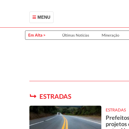
MENU
Em Alta >
Últimas Notícias
Mineração
ESTRADAS
ESTRADAS
Prefeito
projetos