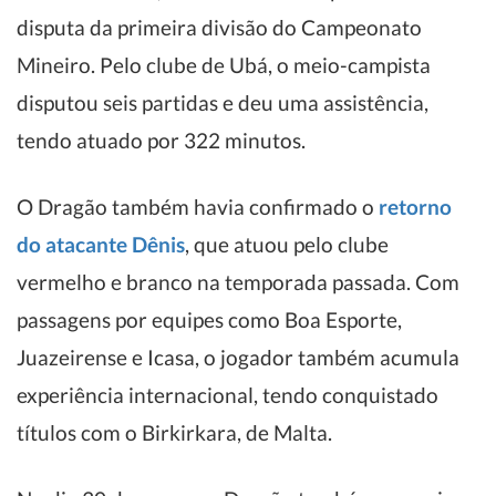
disputa da primeira divisão do Campeonato
Mineiro. Pelo clube de Ubá, o meio-campista
disputou seis partidas e deu uma assistência,
tendo atuado por 322 minutos.
O Dragão também havia confirmado o
retorno
do atacante Dênis
, que atuou pelo clube
vermelho e branco na temporada passada. Com
passagens por equipes como Boa Esporte,
Juazeirense e Icasa, o jogador também acumula
experiência internacional, tendo conquistado
títulos com o Birkirkara, de Malta.