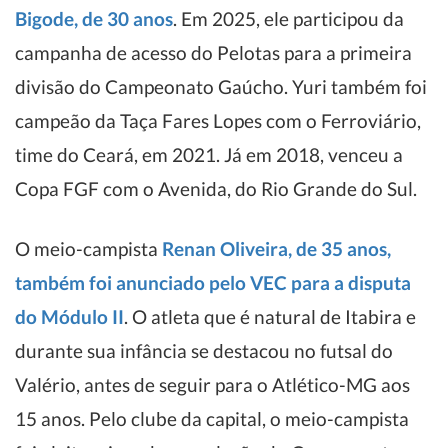
Bigode, de 30 anos
. Em 2025, ele participou da
campanha de acesso do Pelotas para a primeira
divisão do Campeonato Gaúcho. Yuri também foi
campeão da Taça Fares Lopes com o Ferroviário,
time do Ceará, em 2021. Já em 2018, venceu a
Copa FGF com o Avenida, do Rio Grande do Sul.
O meio-campista
Renan Oliveira, de 35 anos,
também foi anunciado pelo VEC para a disputa
do Módulo II
. O atleta que é natural de Itabira e
durante sua infância se destacou no futsal do
Valério, antes de seguir para o Atlético-MG aos
15 anos. Pelo clube da capital, o meio-campista