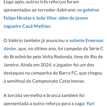
Logo após, outros três reforços foram
apresentados ao torcedor itabirano:
os goleiros
Felipe Nicolas e João Vitor, além do jovem
zagueiro Cauã Mathias
.
O Valério também já anunciou o
volante Emerson
Júnior
, que, no último ano, foi campeão da Série C
do Brasileirão pelo Volta Redonda, time do Rio de
Janeiro. Ainda em 2024, o jogador foi um dos
destaques na campanha do Barra FC, que chegou
à semifinal do Campeonato Catarinense.
A torcida vermelha e branca também foi
apresentada a outro reforço para a zaga:
Yuri