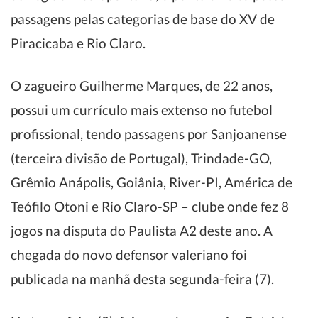
passagens pelas categorias de base do XV de
Piracicaba e Rio Claro.
O zagueiro Guilherme Marques, de 22 anos,
possui um currículo mais extenso no futebol
profissional, tendo passagens por Sanjoanense
(terceira divisão de Portugal), Trindade-GO,
Grêmio Anápolis, Goiânia, River-PI, América de
Teófilo Otoni e Rio Claro-SP – clube onde fez 8
jogos na disputa do Paulista A2 deste ano. A
chegada do novo defensor valeriano foi
publicada na manhã desta segunda-feira (7).