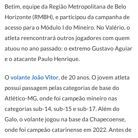
Betim, equipe da Região Metropolitana de Belo
Horizonte (RMBH), e participou da campanha de
acesso para o Módulo I do Mineiro. No Valério, o
atleta reencontrará outros jogadores com quem
atuou no ano passado: o extremo Gustavo Aguiar
e o atacante Paulo Henrique.
O
volante João Vitor
, de 20 anos. O jovem atleta
possui passagem pelas categorias de base do
Atlético-MG, onde foi campeão mineiro nas
categorias sub-14, sub-15 e sub-17. Além do
Galo, o volante jogou na base da Chapecoense,
onde foi campeão catarinense em 2022. Antes de