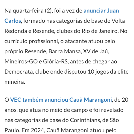
Na quarta-feira (2), foi a vez de
anunciar Juan
Carlos
, formado nas categorias de base de Volta
Redonda e Resende, clubes do Rio de Janeiro. No
currículo profissional, o atacante atuou pelo
próprio Resende, Barra Mansa, XV de Jaú,
Mineiros-GO e Glória-RS, antes de chegar ao
Democrata, clube onde disputou 10 jogos da elite
mineira.
O
VEC também anunciou Cauã Marangoni
, de 20
anos, que atua no meio de campo e foi revelado
nas categorias de base do Corinthians, de São
Paulo. Em 2024, Cauã Marangoni atuou pelo