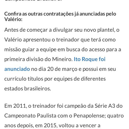
Confira as outras contratações já anunciadas pelo
Valério:
Antes de começar a divulgar seu novo plantel, o
Valério apresentou o treinador que terá como
missão guiar a equipe em busca do acesso para a
primeira divisão do Mineiro.
Ito Roque foi
anunciado
no dia 20 de março e possui em seu
currículo títulos por equipes de diferentes
estados brasileiros.
Em 2011, o treinador foi campeão da Série A3 do
Campeonato Paulista com o Penapolense; quatro
anos depois, em 2015, voltou a vencer a