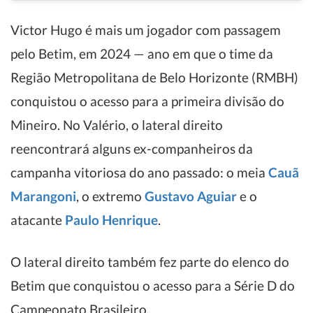
Victor Hugo é mais um jogador com passagem
pelo Betim, em 2024 — ano em que o time da
Região Metropolitana de Belo Horizonte (RMBH)
conquistou o acesso para a primeira divisão do
Mineiro. No Valério, o lateral direito
reencontrará alguns ex-companheiros da
campanha vitoriosa do ano passado: o meia
Cauã
Marangoni
, o extremo
Gustavo Aguiar
e o
atacante
Paulo Henrique
.
O lateral direito também fez parte do elenco do
Betim que conquistou o acesso para a Série D do
Campeonato Brasileiro.