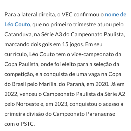
Para a lateral direita, o VEC confirmou o
nome de
Léo Couto
, que no primeiro trimestre atuou pelo
Catanduva, na Série A3 do Campeonato Paulista,
marcando dois gols em 15 jogos. Em seu
currículo, Léo Couto tem o vice-campeonato da
Copa Paulista, onde foi eleito para a seleção da
competição, e a conquista de uma vaga na Copa
do Brasil pelo Marília, do Paraná, em 2020. Já em
2022, venceu o Campeonato Paulista da Série A2
pelo Noroeste e, em 2023, conquistou o acesso à
primeira divisão do Campeonato Paranaense
com o PSTC.