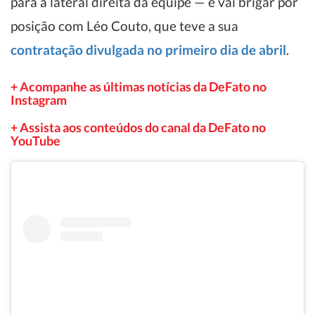
para a lateral direita da equipe — e vai brigar por
posição com Léo Couto, que teve a sua
contratação divulgada no primeiro dia de abril
.
+ Acompanhe as últimas notícias da DeFato no
Instagram
+ Assista aos conteúdos do canal da DeFato no
YouTube