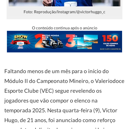
Foto: Reprodução/Instagram/@victorhuggo_c
O conteúdo continua após o anúncio
Faltando menos de um mês para o início do
Módulo II do Campeonato Mineiro, o Valeriodoce
Esporte Clube (VEC) segue revelendo os
jogadores que vão compor o elenco na
temporada 2025. Nesta quarta-feira (9), Victor
Hugo, de 21 anos, foi anunciado como reforço