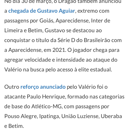
No dia 30 de março, o Dragão também anunciou
a
chegada de Gustavo Aguiar
, extremo com
passagens por Goiás, Aparecidense, Inter de
Limeira e Betim, Gustavo se destacou ao
conquistar o título da Série D do Brasileirão com
a Aparecidense, em 2021. O jogador chega para
agregar velocidade e intensidade ao ataque do
Valério na busca pelo acesso à elite estadual.
Outro
reforço anunciado
pelo Valério foi o
atacante Paulo Henrique, formado nas categorias
de base do Atlético-MG, com passagens por
Pouso Alegre, Ipatinga, União Luziense, Uberaba
e Betim.