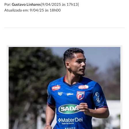
|
|
Por:
Gustavo Linhares
9/04/2025 às 17h13
Atualizada em: 9/04/25 às 18h00