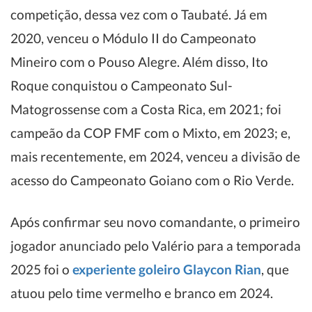
competição, dessa vez com o Taubaté. Já em
2020, venceu o Módulo II do Campeonato
Mineiro com o Pouso Alegre. Além disso, Ito
Roque conquistou o Campeonato Sul-
Matogrossense com a Costa Rica, em 2021; foi
campeão da COP FMF com o Mixto, em 2023; e,
mais recentemente, em 2024, venceu a divisão de
acesso do Campeonato Goiano com o Rio Verde.
Após confirmar seu novo comandante, o primeiro
jogador anunciado pelo Valério para a temporada
2025 foi o
experiente goleiro Glaycon Rian
, que
atuou pelo time vermelho e branco em 2024.