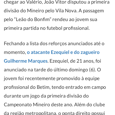
chegar ao Valério, João Vitor disputou a primeira
divisão do Mineiro pelo Vila Nova. A passagem
pelo “Leão do Bonfim” rendeu ao jovem sua
primeira partida no futebol profissional.
Fechando a lista dos reforços anunciados até o
momento,
o atacante Ezequiel e do zagueiro
Guilherme Marques
. Ezequiel, de 21 anos, foi
anunciado na tarde do último domingo (6). O
jovem foi recentemente promovido à equipe
profissional do Betim, tendo entrado em campo
durante um jogo da primeira divisão do
Campeonato Mineiro deste ano. Além do clube
da região metropolitana, o ponta direito possui