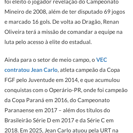
foi eleito o jogador revelação do Campeonato
Mineiro de 2008, além de ter disputado 69 jogos
e marcado 16 gols. De volta ao Dragão, Renan
Oliveira terá a missão de comandar a equipe na
luta pelo acesso à elite do estadual.
Ainda para o setor de meio campo, o
VEC
contratou Jean Carlo
, atleta campeão da Copa
FGF pelo Juventude em 2014, e que acumulou
conquistas com o Operário-PR, onde foi campeão
da Copa Paraná em 2016, do Campeonato
Paranaense em 2017 – além dos títulos do
Brasileirão Série D em 2017 e da Série C em
2018. Em 2025, Jean Carlo atuou pela URT na