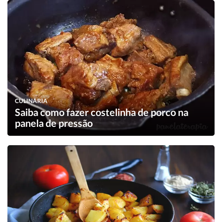
CULINÁRIA
Saiba como fazer costelinha de porco na
panela de pressão