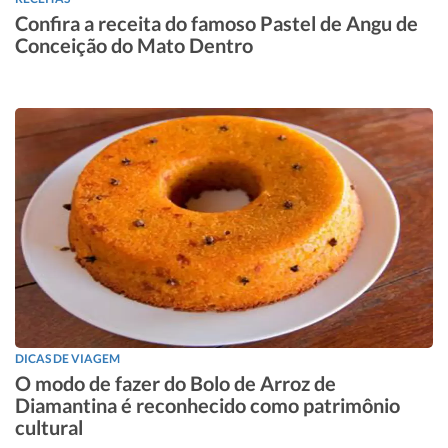
Confira a receita do famoso Pastel de Angu de
Conceição do Mato Dentro
DICAS DE VIAGEM
O modo de fazer do Bolo de Arroz de
Diamantina é reconhecido como patrimônio
cultural