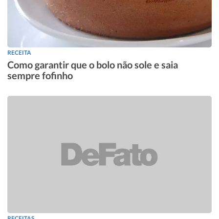
RECEITA
Como garantir que o bolo não sole e saia
sempre fofinho
RECEITAS