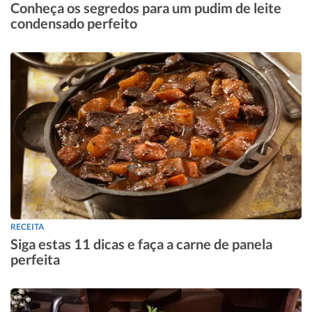
Conheça os segredos para um pudim de leite
condensado perfeito
RECEITA
Siga estas 11 dicas e faça a carne de panela
perfeita