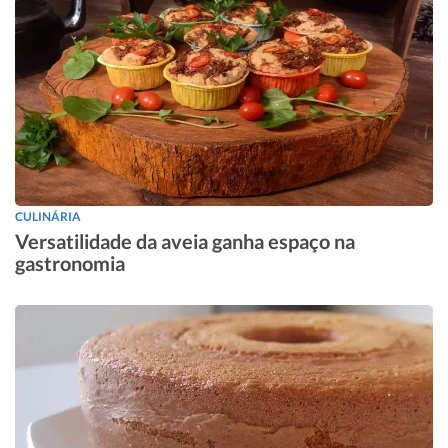
CULINÁRIA
Versatilidade da aveia ganha espaço na
gastronomia