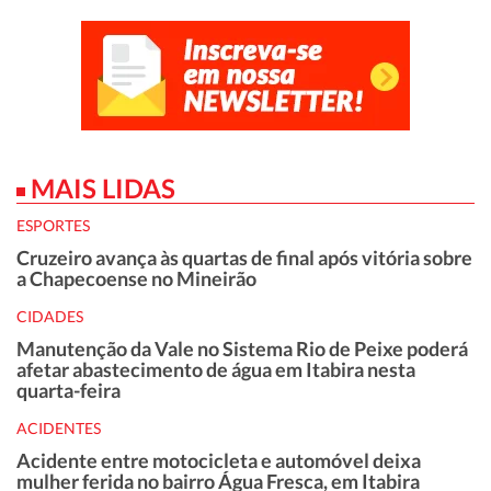
MAIS LIDAS
ESPORTES
Cruzeiro avança às quartas de final após vitória sobre
a Chapecoense no Mineirão
CIDADES
Manutenção da Vale no Sistema Rio de Peixe poderá
afetar abastecimento de água em Itabira nesta
quarta-feira
ACIDENTES
Acidente entre motocicleta e automóvel deixa
mulher ferida no bairro Água Fresca, em Itabira