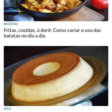
RECEITAS
Fritas, cozidas, à dorê: Como variar o uso das
batatas no dia a dia
DICA