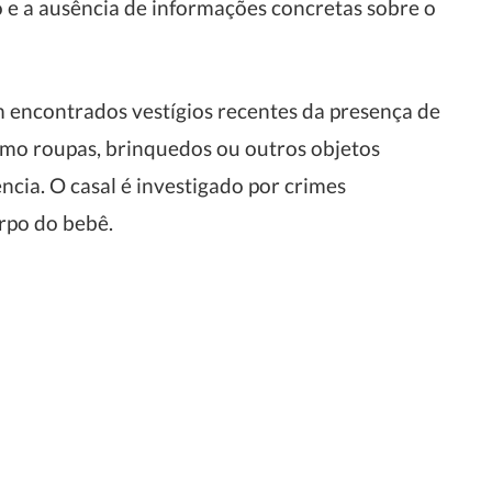
 e a ausência de informações concretas sobre o
m encontrados vestígios recentes da presença de
omo roupas, brinquedos ou outros objetos
ncia. O casal é investigado por crimes
rpo do bebê.