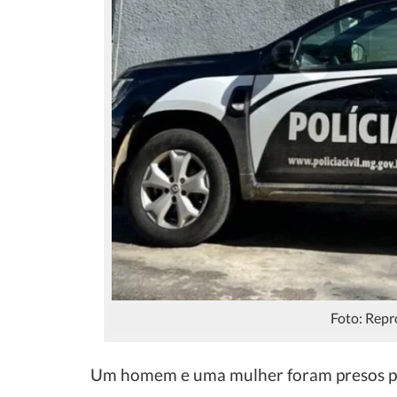
Foto: Repr
Um homem e uma mulher foram presos pre