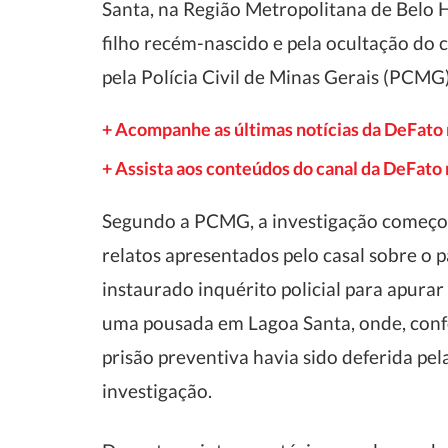
Santa, na Região Metropolitana de Belo H
filho recém-nascido e pela ocultação do 
pela Polícia Civil de Minas Gerais (PCMG)
+ Acompanhe as últimas notícias da DeFato
+ Assista aos conteúdos do canal da DeFat
Segundo a PCMG, a investigação começou 
relatos apresentados pelo casal sobre o p
instaurado inquérito policial para apurar
uma pousada em Lagoa Santa, onde, confo
prisão preventiva havia sido deferida pel
investigação.