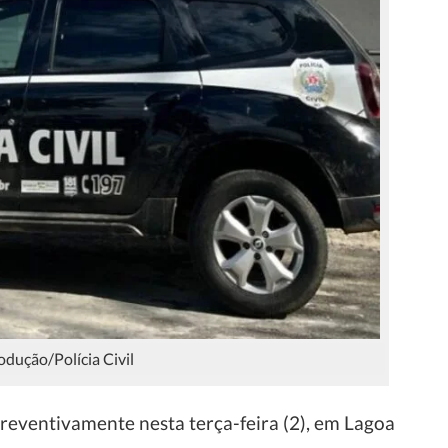
odução/Polícia Civil
ventivamente nesta terça-feira (2), em Lagoa