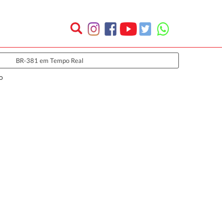
BR-381 em Tempo Real
o