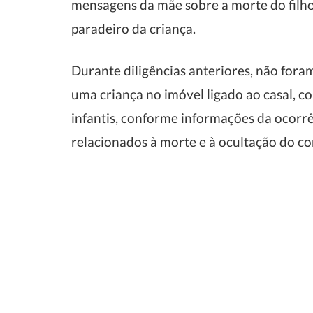
mensagens da mãe sobre a morte do filho
paradeiro da criança.
Durante diligências anteriores, não fora
uma criança no imóvel ligado ao casal, c
infantis, conforme informações da ocorrê
relacionados à morte e à ocultação do co