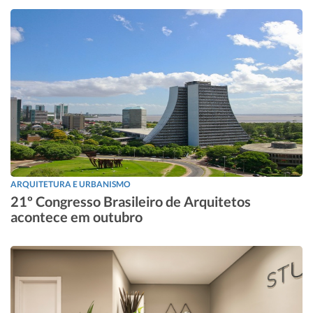
ARQUITETURA E URBANISMO
21º Congresso Brasileiro de Arquitetos
acontece em outubro