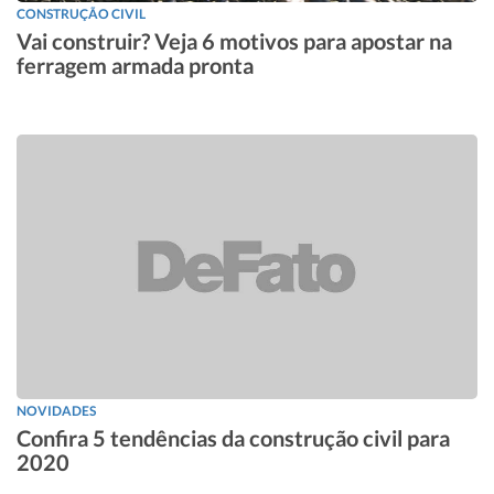
CONSTRUÇÃO CIVIL
Vai construir? Veja 6 motivos para apostar na
ferragem armada pronta
NOVIDADES
Confira 5 tendências da construção civil para
2020