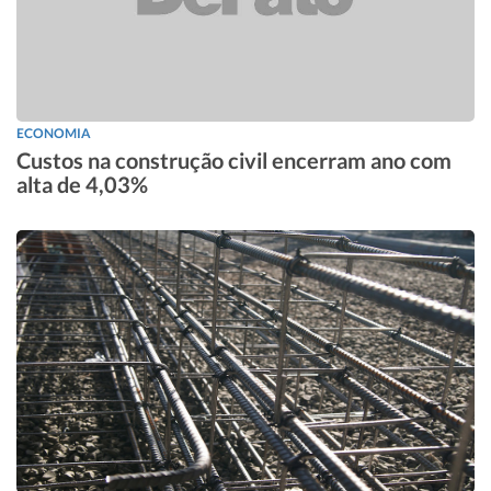
ECONOMIA
Custos na construção civil encerram ano com
alta de 4,03%