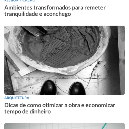
RESSIGNIFICAÇÃO
Ambientes transformados para remeter
tranquilidade e aconchego
ARQUITETURA
Dicas de como otimizar a obra e economizar
tempo de dinheiro