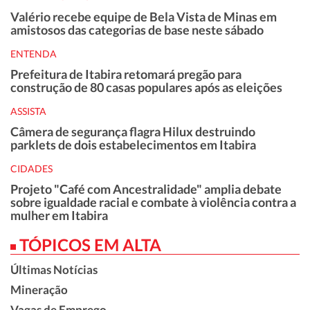
Valério recebe equipe de Bela Vista de Minas em
amistosos das categorias de base neste sábado
ENTENDA
Prefeitura de Itabira retomará pregão para
construção de 80 casas populares após as eleições
ASSISTA
Câmera de segurança flagra Hilux destruindo
parklets de dois estabelecimentos em Itabira
CIDADES
Projeto "Café com Ancestralidade" amplia debate
sobre igualdade racial e combate à violência contra a
mulher em Itabira
TÓPICOS EM ALTA
Últimas Notícias
Mineração
Vagas de Emprego