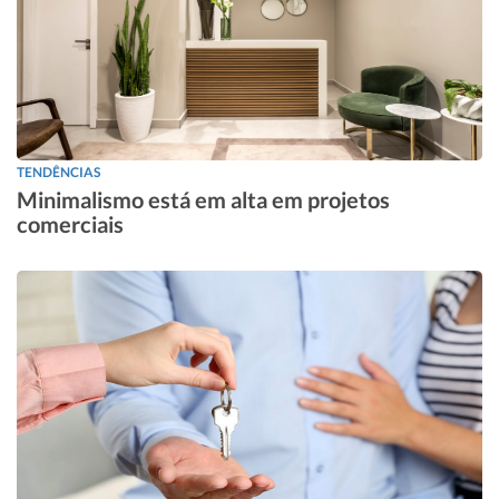
TENDÊNCIAS
Minimalismo está em alta em projetos
comerciais