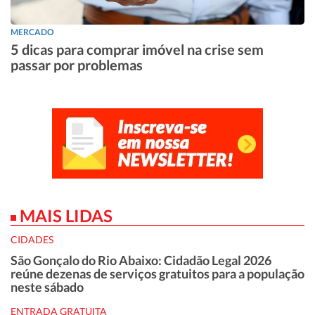
MERCADO
5 dicas para comprar imóvel na crise sem
passar por problemas
MAIS LIDAS
CIDADES
São Gonçalo do Rio Abaixo: Cidadão Legal 2026
reúne dezenas de serviços gratuitos para a população
neste sábado
ENTRADA GRATUITA