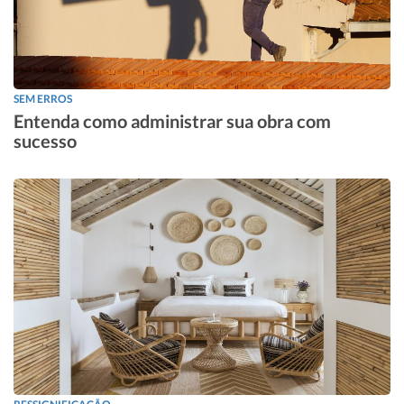
SEM ERROS
Entenda como administrar sua obra com
sucesso