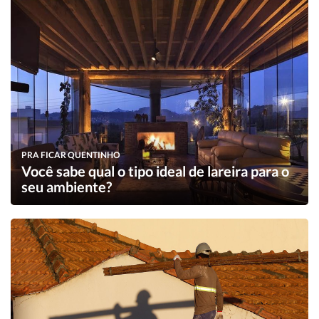
PRA FICAR QUENTINHO
Você sabe qual o tipo ideal de lareira para o
seu ambiente?