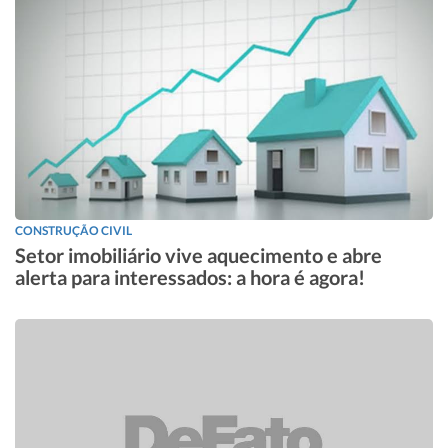
CONSTRUÇÃO CIVIL
Setor imobiliário vive aquecimento e abre
alerta para interessados: a hora é agora!